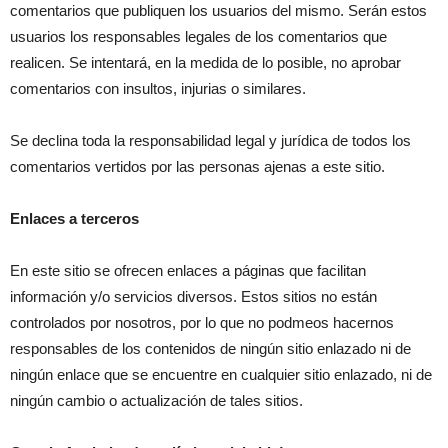
comentarios que publiquen los usuarios del mismo. Serán estos
usuarios los responsables legales de los comentarios que
realicen. Se intentará, en la medida de lo posible, no aprobar
comentarios con insultos, injurias o similares.
Se declina toda la responsabilidad legal y jurídica de todos los
comentarios vertidos por las personas ajenas a este sitio.
Enlaces a terceros
En este sitio se ofrecen enlaces a páginas que facilitan
información y/o servicios diversos. Estos sitios no están
controlados por nosotros, por lo que no podmeos hacernos
responsables de los contenidos de ningún sitio enlazado ni de
ningún enlace que se encuentre en cualquier sitio enlazado, ni de
ningún cambio o actualización de tales sitios.