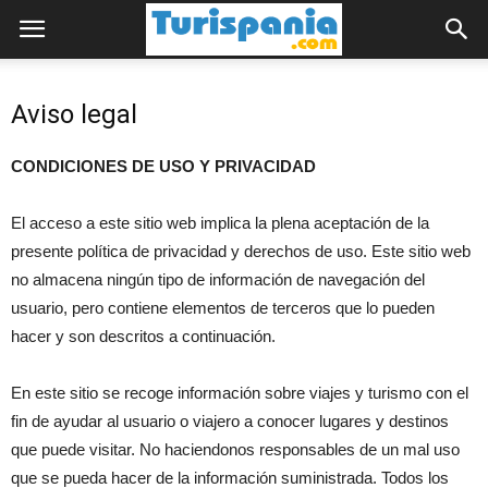
Aviso legal
CONDICIONES DE USO Y PRIVACIDAD
El acceso a este sitio web implica la plena aceptación de la
presente política de privacidad y derechos de uso. Este sitio web
no almacena ningún tipo de información de navegación del
usuario, pero contiene elementos de terceros que lo pueden
hacer y son descritos a continuación.
En este sitio se recoge información sobre viajes y turismo con el
fin de ayudar al usuario o viajero a conocer lugares y destinos
que puede visitar. No haciendonos responsables de un mal uso
que se pueda hacer de la información suministrada. Todos los