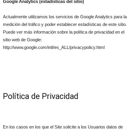
Google Analytics (estadísticas del sitio)
Actualmente utilizamos los servicios de Google Analytics para la
medición del tráfico y poder establecer estadísticas de este sitio.
Puede ver más información sobre la política de privacidad en el
sitio web de Google:
http://www.google.com/intl/es_ALL/privacypolicy.html
Política de Privacidad
En los casos en los que el Site solicite a los Usuarios datos de