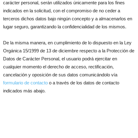
carácter personal, serán utilizados únicamente para los fines
indicados en la solicitud, con el compromiso de no ceder a
terceros dichos datos bajo ningún concepto y a almacenarlos en
lugar seguro, garantizando la confidencialidad de los mismos.
De la misma manera, en cumplimiento de lo dispuesto en la Ley
Orgánica 15/1999 de 13 de diciembre respecto a la Protección de
Datos de Carácter Personal, el usuario podrá ejercitar en
cualquier momento el derecho de acceso, rectificación,
cancelación y oposición de sus datos comunicándolo vía
formulario de contacto
o a través de los datos de contacto
indicados más abajo.