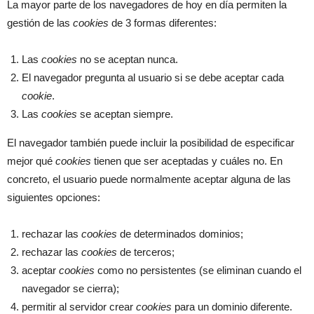
La mayor parte de los navegadores de hoy en día permiten la
gestión de las
cookies
de 3 formas diferentes:
Las
cookies
no se aceptan nunca.
El navegador pregunta al usuario si se debe aceptar cada
cookie
.
Las
cookies
se aceptan siempre.
El navegador también puede incluir la posibilidad de especificar
mejor qué
cookies
tienen que ser aceptadas y cuáles no. En
concreto, el usuario puede normalmente aceptar alguna de las
siguientes opciones:
rechazar las
cookies
de determinados dominios;
rechazar las
cookies
de terceros;
aceptar
cookies
como no persistentes (se eliminan cuando el
navegador se cierra);
permitir al servidor crear
cookies
para un dominio diferente.