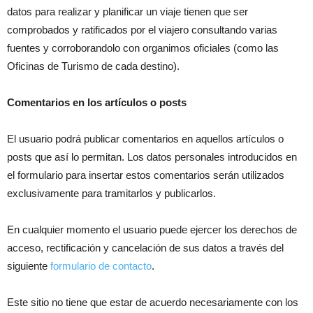
datos para realizar y planificar un viaje tienen que ser
comprobados y ratificados por el viajero consultando varias
fuentes y corroborandolo con organimos oficiales (como las
Oficinas de Turismo de cada destino).
Comentarios en los artículos o posts
El usuario podrá publicar comentarios en aquellos artículos o
posts que así lo permitan. Los datos personales introducidos en
el formulario para insertar estos comentarios serán utilizados
exclusivamente para tramitarlos y publicarlos.
En cualquier momento el usuario puede ejercer los derechos de
acceso, rectificación y cancelación de sus datos a través del
siguiente
formulario de contacto
.
Este sitio no tiene que estar de acuerdo necesariamente con los