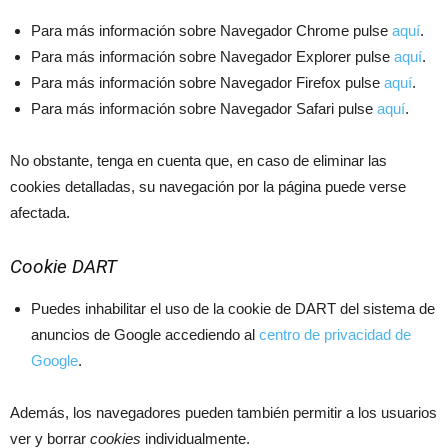
Para más información sobre Navegador Chrome pulse
aquí
.
Para más información sobre Navegador Explorer pulse
aquí
.
Para más información sobre Navegador Firefox pulse
aquí
.
Para más información sobre Navegador Safari pulse
aquí
.
No obstante, tenga en cuenta que, en caso de eliminar las
cookies detalladas, su navegación por la página puede verse
afectada.
Cookie DART
Puedes inhabilitar el uso de la cookie de DART del sistema de
anuncios de Google accediendo al
centro de privacidad de
Google
.
Además, los navegadores pueden también permitir a los usuarios
ver y borrar
cookies
individualmente.