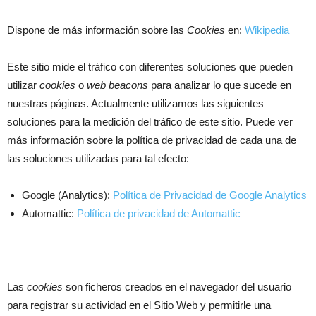
Dispone de más información sobre las
Cookies
en:
Wikipedia
Este sitio mide el tráfico con diferentes soluciones que pueden
utilizar
cookies
o
web beacons
para analizar lo que sucede en
nuestras páginas. Actualmente utilizamos las siguientes
soluciones para la medición del tráfico de este sitio. Puede ver
más información sobre la política de privacidad de cada una de
las soluciones utilizadas para tal efecto:
Google (Analytics):
Política de Privacidad de Google Analytics
Automattic:
Política de privacidad de Automattic
Las
cookies
son ficheros creados en el navegador del usuario
para registrar su actividad en el Sitio Web y permitirle una