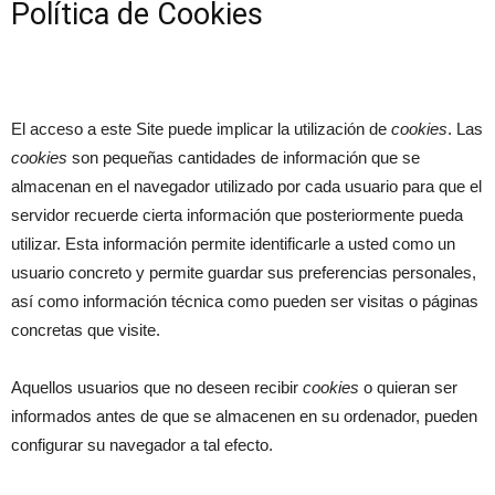
Política de Cookies
El acceso a este Site puede implicar la utilización de
cookies
. Las
cookies
son pequeñas cantidades de información que se
almacenan en el navegador utilizado por cada usuario para que el
servidor recuerde cierta información que posteriormente pueda
utilizar. Esta información permite identificarle a usted como un
usuario concreto y permite guardar sus preferencias personales,
así como información técnica como pueden ser visitas o páginas
concretas que visite.
Aquellos usuarios que no deseen recibir
cookies
o quieran ser
informados antes de que se almacenen en su ordenador, pueden
configurar su navegador a tal efecto.