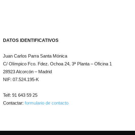
DATOS IDENTIFICATIVOS
Juan Carlos Parra Santa Mónica
C/ Olímpico Fco. Fdez. Ochoa 24, 3ª Planta – Oficina 1
28923 Alcorcón – Madrid
NIF: 07.524.195-K
Telf: 91 643 59 25
Contactar:
formulario de contacto