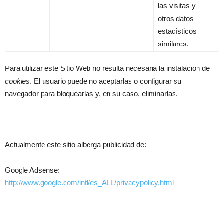
las visitas y
otros datos
estadísticos
similares.
Para utilizar este Sitio Web no resulta necesaria la instalación de
cookies
. El usuario puede no aceptarlas o configurar su
navegador para bloquearlas y, en su caso, eliminarlas.
Actualmente este sitio alberga publicidad de:
Google Adsense:
http://www.google.com/intl/es_ALL/privacypolicy.html