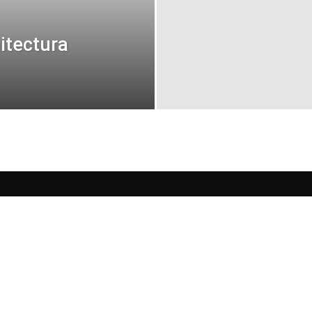
uitectura