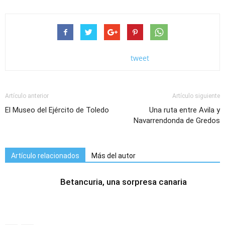
tweet
Artículo anterior
Artículo siguiente
El Museo del Ejército de Toledo
Una ruta entre Avila y
Navarrendonda de Gredos
Artículo relacionados
Más del autor
Betancuria, una sorpresa canaria