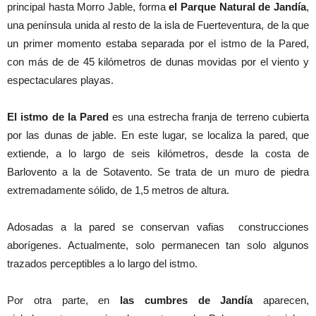
principal hasta Morro Jable, forma
el Parque Natural de Jandía
,
una península unida al resto de la isla de Fuerteventura, de la que
un primer momento estaba separada por el istmo de la Pared,
con más de de 45 kilómetros de dunas movidas por el viento y
espectaculares playas.
El istmo de la Pared
es una estrecha franja de terreno cubierta
por las dunas de jable. En este lugar, se localiza la pared, que
extiende, a lo largo de seis kilómetros, desde la costa de
Barlovento a la de Sotavento. Se trata de un muro de piedra
extremadamente sólido, de 1,5 metros de altura.
Adosadas a la pared se conservan vafias construcciones
aborígenes. Actualmente, solo permanecen tan solo algunos
trazados perceptibles a lo largo del istmo.
Por otra parte, en
las cumbres de Jandía
aparecen,