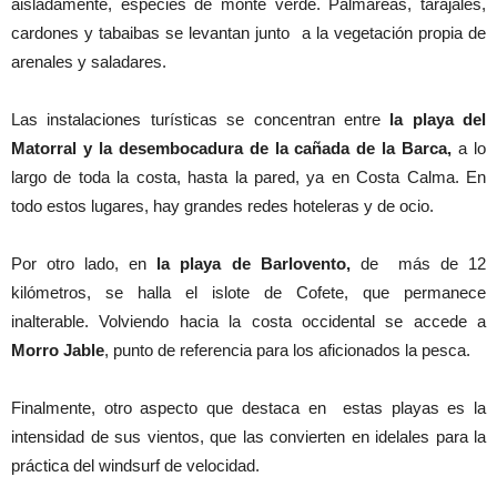
aisladamente, especies de monte verde. Palmareas, tarajales,
cardones y tabaibas se levantan junto a la vegetación propia de
arenales y saladares.
Las instalaciones turísticas se concentran entre
la playa del
Matorral y la desembocadura de la cañada de la Barca,
a lo
largo de toda la costa, hasta la pared, ya en Costa Calma. En
todo estos lugares, hay grandes redes hoteleras y de ocio.
Por otro lado, en
la playa de Barlovento,
de más de 12
kilómetros, se halla el islote de Cofete, que permanece
inalterable. Volviendo hacia la costa occidental se accede a
Morro Jable
, punto de referencia para los aficionados la pesca.
Finalmente, otro aspecto que destaca en estas playas es la
intensidad de sus vientos, que las convierten en idelales para la
práctica del windsurf de velocidad.