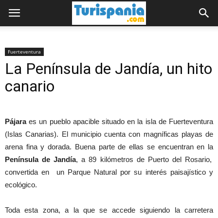
Fuerteventura
La Península de Jandía, un hito
canario
Pájara
es un pueblo apacible situado en la isla de Fuerteventura
(Islas Canarias). El municipio cuenta con magníficas playas de
arena fina y dorada. Buena parte de ellas se encuentran en la
Península de Jandía
, a 89 kilómetros de Puerto del Rosario,
convertida en un Parque Natural por su interés paisajístico y
ecológico.
Toda esta zona, a la que se accede siguiendo la carretera