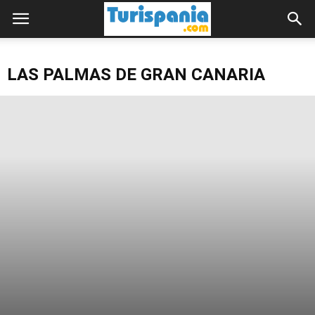
LAS PALMAS DE GRAN CANARIA