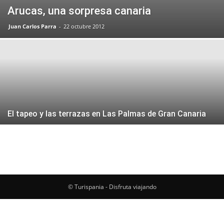
Arucas, una sorpresa canaria
Juan Carlos Parra
-
22 octubre 2012
El tapeo y las terrazas en Las Palmas de Gran Canaria
© Turispania - Disfruta viajando