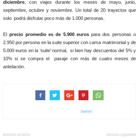
diciembre
, con viajes durante los meses de mayo, junio,
septiembre, octubre y noviembre. Un total de 20 trayectos que
solo podrá disfrutar poco más de 1.000 personas.
El
precio promedio es de 5.900 euros
para dos personas o
2.950 por persona en la suite superior con cama matrimonial y de
5.000 euros en la ‘suite’ normal, si bien hay descuentos del 5% y
10% si se compra el pasaje con más de cuatro meses de
antelación.
tweet
Artículo anterior
Artículo siguiente