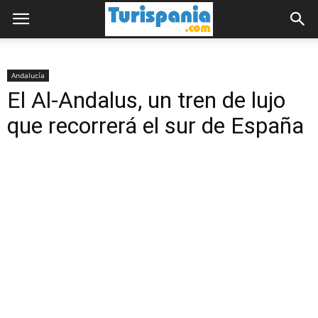
Andalucía
El Al-Andalus, un tren de lujo
que recorrerá el sur de España