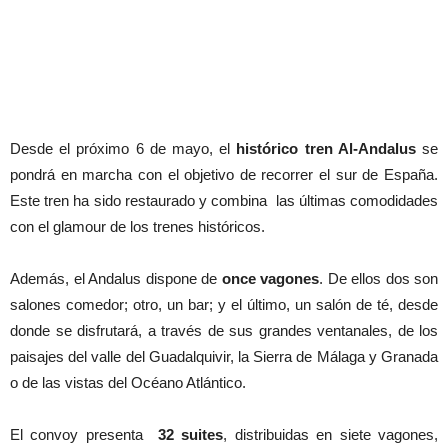
Desde el próximo 6 de mayo, el
histórico tren Al-Andalus
se
pondrá en marcha con el objetivo de recorrer el sur de España.
Este tren ha sido restaurado y combina las últimas comodidades
con el glamour de los trenes históricos.
Además, el Andalus dispone de
once vagones
. De ellos dos son
salones comedor; otro, un bar; y el último, un salón de té, desde
donde se disfrutará, a través de sus grandes ventanales, de los
paisajes del valle del Guadalquivir, la Sierra de Málaga y Granada
o de las vistas del Océano Atlántico.
El convoy presenta
32 suites
, distribuidas en siete vagones,