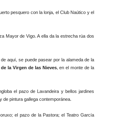
uerto pesquero con la lonja, el Club Naútico y el
za Mayor de Vigo. A ella da la estrecha rúa dos
 de aquí, se puede pasear por la alameda de la
 de la Virgen de las Nieves
, en el monte de la
engloba el pazo de Lavandeira y bellos jardines
y de pintura gallega contemporánea.
oruxo; el pazo de la Pastora; el Teatro García