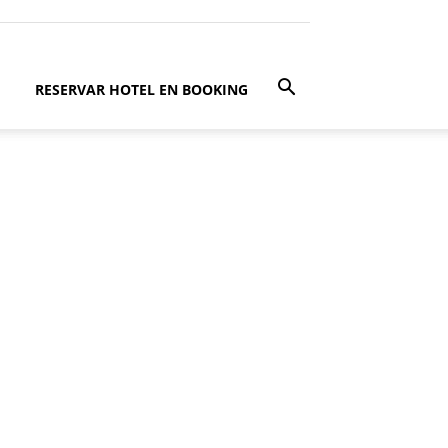
RESERVAR HOTEL EN BOOKING