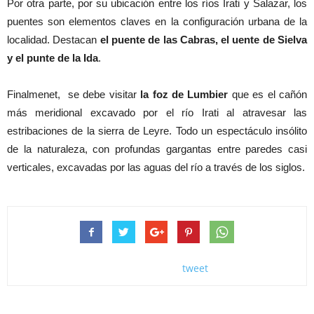
Por otra parte, por su ubicación entre los ríos Irati y Salazar, los
puentes son elementos claves en la configuración urbana de la
localidad. Destacan
el puente de las Cabras, el uente de Sielva
y el punte de la Ida
.
Finalmenet, se debe visitar
la foz de Lumbier
que es el cañón
más meridional excavado por el río Irati al atravesar las
estribaciones de la sierra de Leyre. Todo un espectáculo insólito
de la naturaleza, con profundas gargantas entre paredes casi
verticales, excavadas por las aguas del río a través de los siglos.
tweet