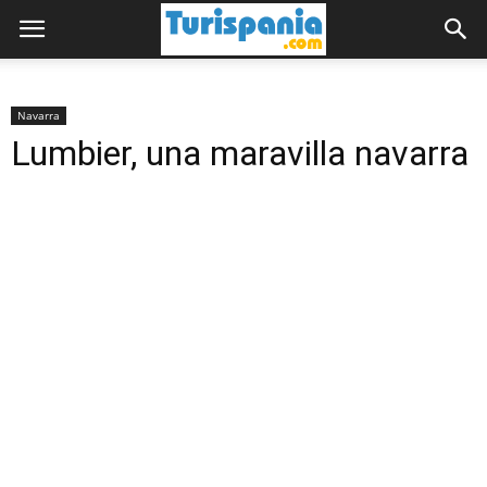
Navarra
Lumbier, una maravilla navarra