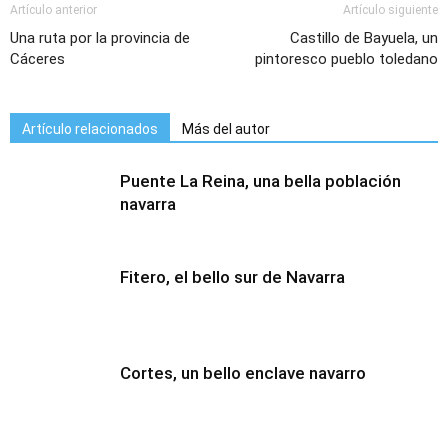
Artículo anterior
Artículo siguiente
Una ruta por la provincia de
Castillo de Bayuela, un
Cáceres
pintoresco pueblo toledano
Artículo relacionados
Más del autor
Puente La Reina, una bella población
navarra
Fitero, el bello sur de Navarra
Cortes, un bello enclave navarro