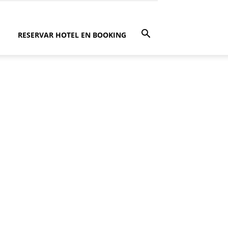
RESERVAR HOTEL EN BOOKING