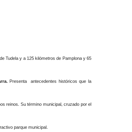
 de Tudela y a 125 kilómetros de Pamplona y 65
rra.
Presenta antecedentes históricos que la
os reinos. Su término municipal, cruzado por el
tractivo parque municipal.