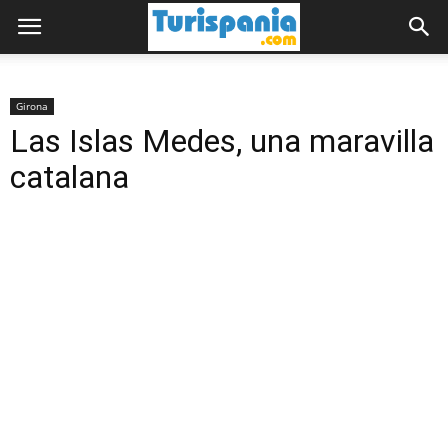
Girona
Las Islas Medes, una maravilla
catalana