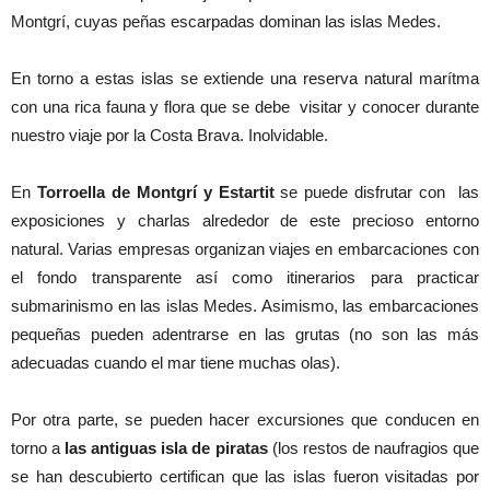
Montgrí, cuyas peñas escarpadas dominan las islas Medes.
En torno a estas islas se extiende una reserva natural marítma
con una rica fauna y flora que se debe visitar y conocer durante
nuestro viaje por la Costa Brava. Inolvidable.
En
Torroella de Montgrí y Estartit
se puede disfrutar con las
exposiciones y charlas alrededor de este precioso entorno
natural. Varias empresas organizan viajes en embarcaciones con
el fondo transparente así como itinerarios para practicar
submarinismo en las islas Medes. Asimismo, las embarcaciones
pequeñas pueden adentrarse en las grutas (no son las más
adecuadas cuando el mar tiene muchas olas).
Por otra parte, se pueden hacer excursiones que conducen en
torno a
las antiguas isla de piratas
(los restos de naufragios que
se han descubierto certifican que las islas fueron visitadas por