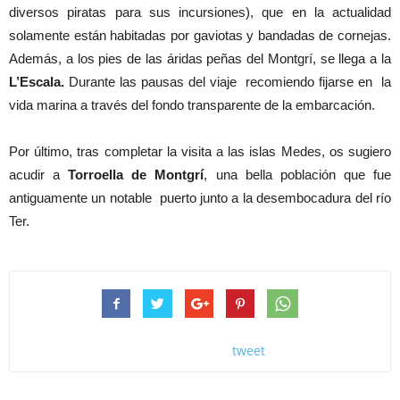
diversos piratas para sus incursiones), que en la actualidad
solamente están habitadas por gaviotas y bandadas de cornejas.
Además, a los pies de las áridas peñas del Montgrí, se llega a la
L’Escala.
Durante las pausas del viaje recomiendo fijarse en la
vida marina a través del fondo transparente de la embarcación.
Por último, tras completar la visita a las islas Medes, os sugiero
acudir a
Torroella de Montgrí
, una bella población que fue
antiguamente un notable puerto junto a la desembocadura del río
Ter.
tweet