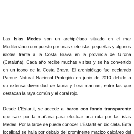
Las
Islas Medes
son un archipiélago situado en el mar
Mediterráneo compuesto por unas siete islas pequeñas y algunos
islotes frente a la Costa Brava en la provincia de Girona
(Cataluña). Cada año recibe muchas visitas y se ha convertido
en un icono de la Costa Brava. El archipiélago fue declarado
Parque Natural Nacional Protegido en junio de 2010 debido a
su extensa diversidad de fauna y flora marinas, entre las que
destacan la raya común y el coral rojo.
Desde L’Estartit, se accede al
barco con fondo transparente
que sale por la mañana para efectuar una ruta por las islas
Medes. Por la tarde se puede conocer L’Estartit en bicicleta. Esta
localidad se halla por debajo del prominente macizo calcáreo del