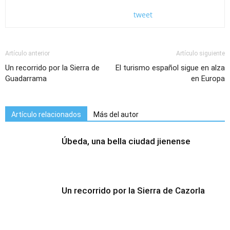
tweet
Artículo anterior
Artículo siguiente
Un recorrido por la Sierra de
El turismo español sigue en alza
Guadarrama
en Europa
Artículo relacionados
Más del autor
Úbeda, una bella ciudad jienense
Un recorrido por la Sierra de Cazorla