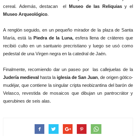
cereal. Además, destacan el
Museo de las Reliquias
y el
Museo
Arqueológico
.
A renglón seguido, en un pequeño mirador de la plaza de Santa
María, está la
Piedra de la Luna,
esfera llena de cráteres que
recibió culto en un santuario precristiano y luego se usó como
pedestal de una Virgen negra en la catedral de Jaén.
Finalmente, recomiendo dar un paseo por las callejuelas de la
Judería
medieval
hasta la
iglesia de San Juan
, de origen gótico-
mudéjar, que contiene la singular cripta neobizantina del barón de
Velasco, revestida de mosaicos que dibujan un pantrocrátor y
querubines de seis alas.