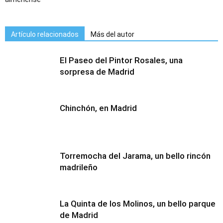
Artículo relacionados
Más del autor
El Paseo del Pintor Rosales, una
sorpresa de Madrid
Chinchón, en Madrid
Torremocha del Jarama, un bello rincón
madrileño
La Quinta de los Molinos, un bello parque
de Madrid