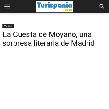
Madrid
La Cuesta de Moyano, una
sorpresa literaria de Madrid