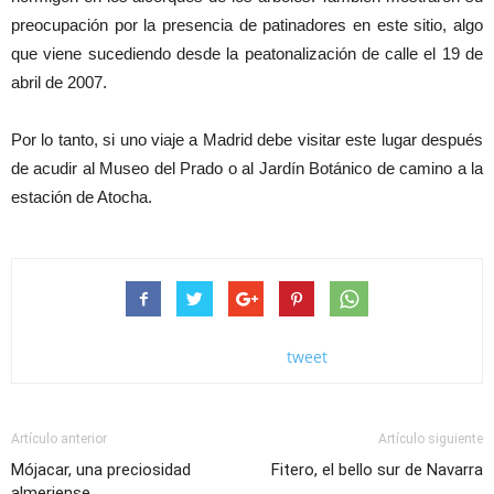
preocupación por la presencia de patinadores en este sitio, algo
que viene sucediendo desde la peatonalización de calle el 19 de
abril de 2007.
Por lo tanto, si uno viaje a Madrid debe visitar este lugar después
de acudir al Museo del Prado o al Jardín Botánico de camino a la
estación de Atocha.
tweet
Artículo anterior
Artículo siguiente
Mójacar, una preciosidad
Fitero, el bello sur de Navarra
almeriense