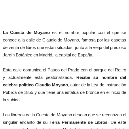
La Cuesta de Moyano
es el nombre popular con el que se
conoce a la calle de Claudio de Moyano, famosa por las casetas
de venta de libros que están situadas junto a la verja del precioso
Jardín Botánico en Madrid, la capital de España.
Esta calle comunica el Paseo del Prado con el parque del Retiro
y actualmente está peatonalizada.
Recibe su nombre del
celebre político Claudio Moyano
, autor de la Ley de Instrucción
Pública de 1855 y que tiene una estatua de bronce en el inicio de
la subida.
Los libreros de la Cuesta de Moyano desean que se reconozca el
singular encanto de su
Feria Permanente de Libros.
De este