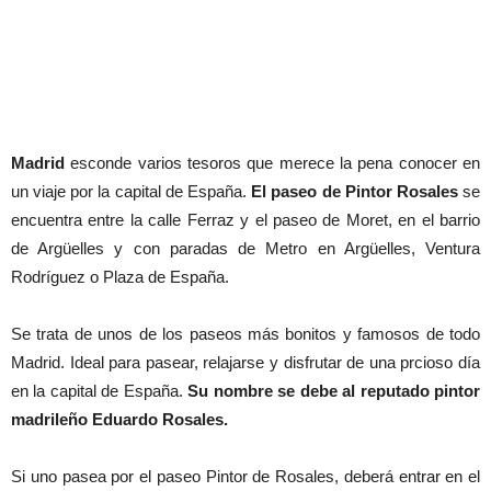
Madrid
esconde varios tesoros que merece la pena conocer en
un viaje por la capital de España.
El paseo de Pintor Rosales
se
encuentra entre la calle Ferraz y el paseo de Moret, en el barrio
de Argüelles y con paradas de Metro en Argüelles, Ventura
Rodríguez o Plaza de España.
Se trata de unos de los paseos más bonitos y famosos de todo
Madrid. Ideal para pasear, relajarse y disfrutar de una prcioso día
en la capital de España.
Su nombre se debe al reputado pintor
madrileño Eduardo Rosales.
Si uno pasea por el paseo Pintor de Rosales, deberá entrar en el