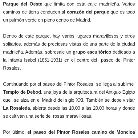
Parque del Oeste
que limita con esta calle madrileña. Varios
caminos de tierra conducen al
corazón del parque
que es todo
un pulmón verde en pleno centro de Madrid.
Dentro de este parque, hay varios lugares maravillosos y otros
solitarios, además de preciosas vistas de una parte de la ciudad
madrileña. Además, sobresale un
grupo escultórico
dedicado a
la Infanta Isabel (1851-1931) en el centro del paseo del Pintor
Rosales.
Continuando por el paseo del Pintor Rosales, se llega al sublime
Templo de Debod
, una joya de la arquitectura del Antiguo Egipto
que se alza en el Madrid del siglo XXI. También se debe visitar
La Rosaleda
, abierta desde las 10.00 a las 20.00 horas y donde
se cultivan una serie de rosas maravillosas.
Por último
, el paseo del Pintor Rosales camino de Moncloa