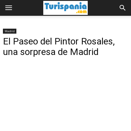
Madrid
El Paseo del Pintor Rosales,
una sorpresa de Madrid