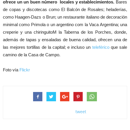
ofrece un un buen número locales y establecimientos.
Bares
de copas y discotecas como El Balcón de Rosales; heladerías,
como Haagen-Dazs o Brun; un restaurante italiano de decoración
minimal como Primola o un argentino com la Vaca Argentina; una
creperie y una chiringuitoM la Taberna de los Porches, donde,
además de tapas y ensaladas de buena calidad, ofrecen una de
las mejores tortillas de la capital; e incluso un
teleférico
que sale
camino de la Casa de Campo.
Foto vía
Flickr
tweet