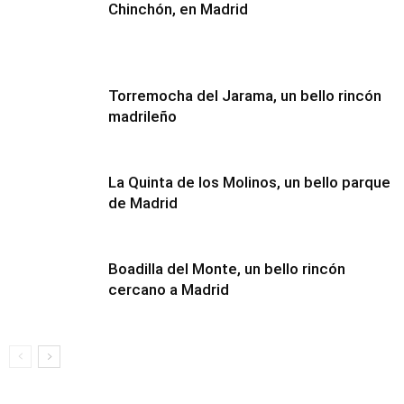
Chinchón, en Madrid
Torremocha del Jarama, un bello rincón
madrileño
La Quinta de los Molinos, un bello parque
de Madrid
Boadilla del Monte, un bello rincón
cercano a Madrid