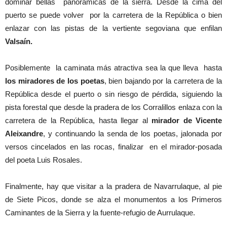
dominar bellas panorámicas de la sierra. Desde la cima del
puerto se puede volver por la carretera de la República o bien
enlazar con las pistas de la vertiente segoviana que enfilan
Valsaín.
Posiblemente la caminata más atractiva sea la que lleva hasta
los miradores de los poetas
, bien bajando por la carretera de la
República desde el puerto o sin riesgo de pérdida, siguiendo la
pista forestal que desde la pradera de los Corralillos enlaza con la
carretera de la República, hasta llegar al
mirador de Vicente
Aleixandre
, y continuando la senda de los poetas, jalonada por
versos cincelados en las rocas, finalizar en el mirador-posada
del poeta Luis Rosales.
Finalmente, hay que visitar a la pradera de Navarrulaque, al pie
de Siete Picos, donde se alza el monumentos a los Primeros
Caminantes de la Sierra y la fuente-refugio de Aurrulaque.