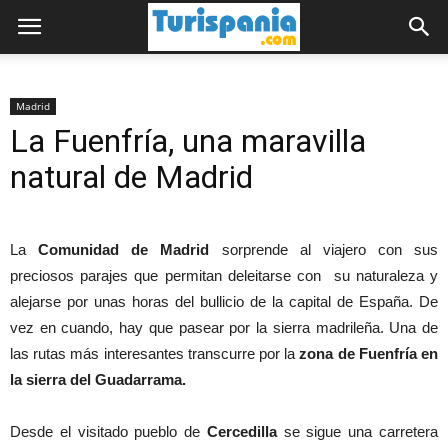
Madrid
La Fuenfría, una maravilla
natural de Madrid
La
Comunidad de Madrid
sorprende al viajero con sus
preciosos parajes que permitan deleitarse con su naturaleza y
alejarse por unas horas del bullicio de la capital de España. De
vez en cuando, hay que pasear por la sierra madrileña. Una de
las rutas más interesantes transcurre por la
zona de Fuenfría en
la sierra del Guadarrama.
Desde el visitado pueblo de
Cercedilla
se sigue una carretera