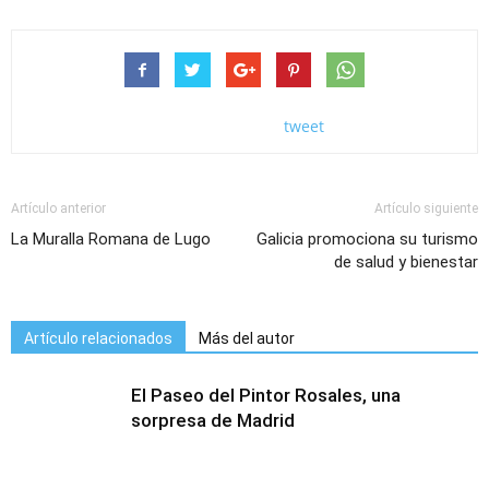
tweet
Artículo anterior
Artículo siguiente
La Muralla Romana de Lugo
Galicia promociona su turismo
de salud y bienestar
Artículo relacionados
Más del autor
El Paseo del Pintor Rosales, una
sorpresa de Madrid