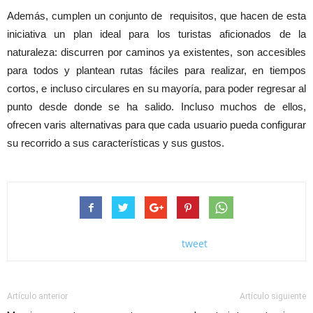
Además, cumplen un conjunto de requisitos, que hacen de esta
iniciativa un plan ideal para los turistas aficionados de la
naturaleza: discurren por caminos ya existentes, son accesibles
para todos y plantean rutas fáciles para realizar, en tiempos
cortos, e incluso circulares en su mayoría, para poder regresar al
punto desde donde se ha salido. Incluso muchos de ellos,
ofrecen varis alternativas para que cada usuario pueda configurar
su recorrido a sus características y sus gustos.
tweet
Artículo anterior
Artículo siguiente