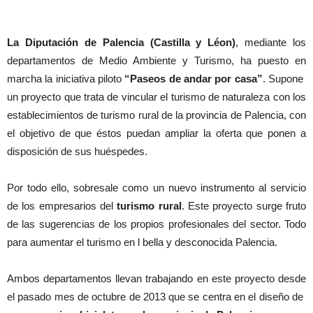
La Diputación de Palencia (Castilla y Léon)
, mediante los
departamentos de Medio Ambiente y Turismo, ha puesto en
marcha la iniciativa piloto
“Paseos de andar por casa”
. Supone
un proyecto que trata de vincular el turismo de naturaleza con los
establecimientos de turismo rural de la provincia de Palencia, con
el objetivo de que éstos puedan ampliar la oferta que ponen a
disposición de sus huéspedes.
Por todo ello, sobresale como un nuevo instrumento al servicio
de los empresarios del
turismo rural
. Este proyecto surge fruto
de las sugerencias de los propios profesionales del sector. Todo
para aumentar el turismo en l bella y desconocida Palencia.
Ambos departamentos llevan trabajando en este proyecto desde
el pasado mes de octubre de 2013 que se centra en el diseño de