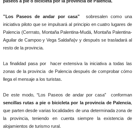
paseos a pie o bicicleta por la provincia de Palencia.
”Los Paseos de andar por casa”
sobresalen como una
iniciativa piloto que se impulsará al principio en cuatro lugares de
Palencia (Cerrrato, Montaña Palentina-Mudá, Montaña Palentina-
Aguilar de Campoo y Vega Saldaña)v y después se trasladará al
resto de la provincia.
La finalidad pasa por hacer extensiva la iniciativa a todas las
zonas de la provincia de Palencia después de comprobar cómo
llega el mensaje a los turistas.
De este modo, “Los Paseos de andar por casa” conforman
sencillas rutas a pie o bicicleta por la provincia de Palencia
,
que parten desde varias localidades de una determinada zona de
la provincia, teniendo en cuenta siempre la existencia de
alojamientos de turismo rural.