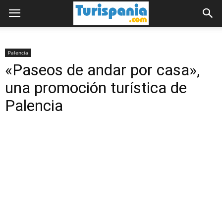
Palencia
«Paseos de andar por casa»,
una promoción turística de
Palencia