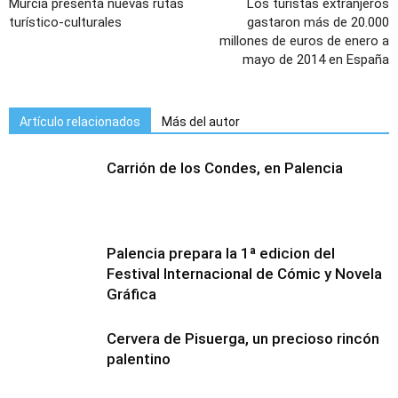
Murcia presenta nuevas rutas
Los turistas extranjeros
turístico-culturales
gastaron más de 20.000
millones de euros de enero a
mayo de 2014 en España
Artículo relacionados
Más del autor
Carrión de los Condes, en Palencia
Palencia prepara la 1ª edicion del
Festival Internacional de Cómic y Novela
Gráfica
Cervera de Pisuerga, un precioso rincón
palentino