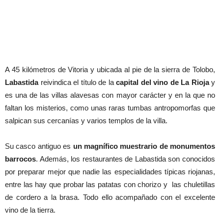
A 45 kilómetros de Vitoria y ubicada al pie de la sierra de Tolobo,
Labastida
reivindica el título de la
capital del vino de La Rioja
y
es una de las villas alavesas con mayor carácter y en la que no
faltan los misterios, como unas raras tumbas antropomorfas que
salpican sus cercanías y varios templos de la villa.
Su casco antiguo
es
un magnífico muestrario de monumentos
barrocos
. Además, los restaurantes de Labastida son conocidos
por preparar mejor que nadie las especialidades típicas riojanas,
entre las hay que probar las patatas con chorizo y las chuletillas
de cordero a la brasa. Todo ello acompañado con el excelente
vino de la tierra.