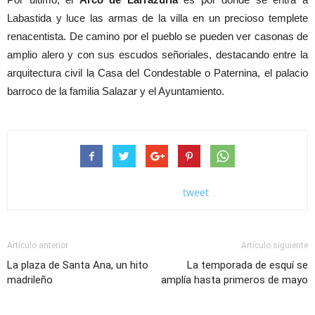
Labastida y luce las armas de la villa en un precioso templete
renacentista. De camino por el pueblo se pueden ver casonas de
amplio alero y con sus escudos señoriales, destacando entre la
arquitectura civil la Casa del Condestable o Paternina, el palacio
barroco de la familia Salazar y el Ayuntamiento.
tweet
Artículo anterior
Artículo siguiente
La plaza de Santa Ana, un hito
La temporada de esquí se
madrileño
amplía hasta primeros de mayo