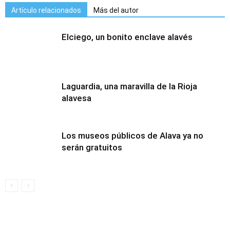
Artículo relacionados
Más del autor
Elciego, un bonito enclave alavés
Laguardia, una maravilla de la Rioja
alavesa
Los museos públicos de Alava ya no
serán gratuitos