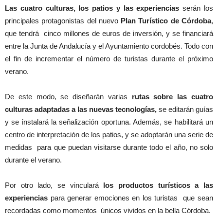
Las cuatro culturas, los patios y las experiencias
serán los
principales protagonistas del nuevo
Plan Turístico de Córdoba
,
que tendrá cinco millones de euros de inversión, y se financiará
entre la Junta de Andalucía y el Ayuntamiento cordobés. Todo con
el fin de incrementar el número de turistas durante el próximo
verano.
De este modo, se diseñarán varias
rutas sobre las cuatro
culturas adaptadas a las nuevas tecnologías,
se editarán guías
y se instalará la señalización oportuna. Además, se habilitará un
centro de interpretación de los patios, y se adoptarán una serie de
medidas para que puedan visitarse durante todo el año, no solo
durante el verano.
Por otro lado, se vinculará
los productos turísticos a las
experiencias
para generar emociones en los turistas que sean
recordadas como momentos únicos vividos en la bella Córdoba.