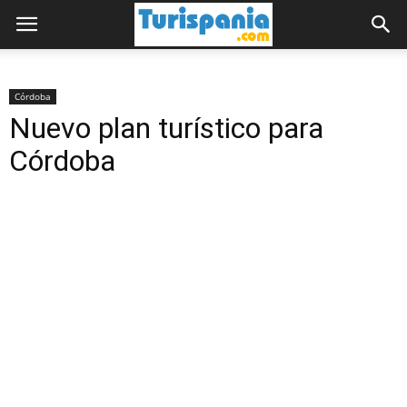
Córdoba
Nuevo plan turístico para
Córdoba