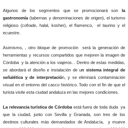
Algunos de los segmentos que se promocionará son
la
gastronomía
(tabernas y denominaciones de origen), el turismo
religioso (cofrade, halal, kosher), el flamenco, el taurino y el
ecuestre.
Asimismo, , otro bloque de promoción será la generación de
herramientas y recursos compartidos que mejoren la imagen de
Córdoba y la atención a los viajeros. . Dentro de estas medidas,
se abordará el diseño e instalación de u
n sistema integral de
señalética y de interpretació
n, y se eliminará contaminación
visual en el entorno del casco histórico. Todo con el fin de que el
turista visite esta ciudad andaluza en las mejores condiciones.
La relevancia turística de Córdoba
está fuera de toda duda ya
que la ciudad, junto con Sevilla y Granada, son tres de los
destinos culturales más demandados de Andalucía, y mueve