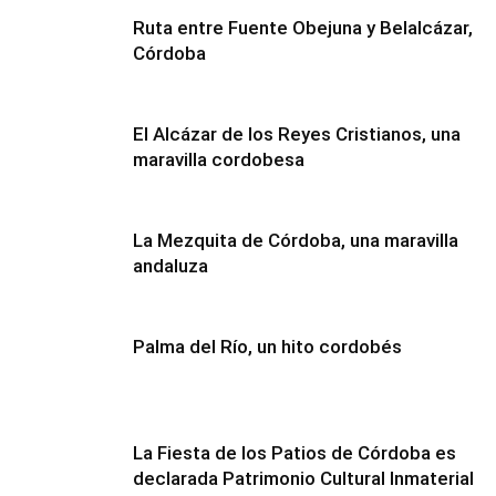
Ruta entre Fuente Obejuna y Belalcázar,
Córdoba
El Alcázar de los Reyes Cristianos, una
maravilla cordobesa
La Mezquita de Córdoba, una maravilla
andaluza
Palma del Río, un hito cordobés
La Fiesta de los Patios de Córdoba es
declarada Patrimonio Cultural Inmaterial