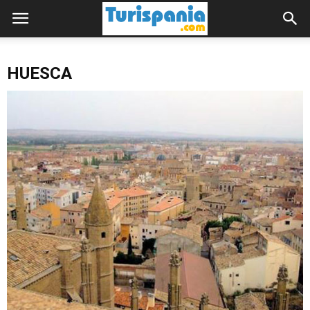
HUESCA