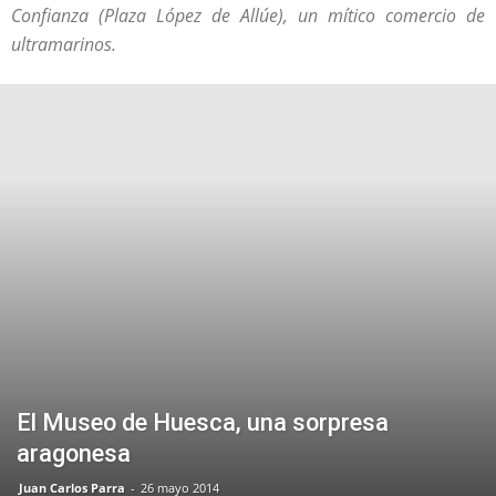
Confianza (Plaza López de Allúe), un mítico comercio de
ultramarinos.
El Museo de Huesca, una sorpresa
aragonesa
Juan Carlos Parra
-
26 mayo 2014