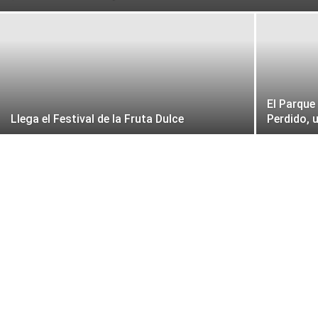
El Parque
Llega el Festival de la Fruta Dulce
Perdido, 