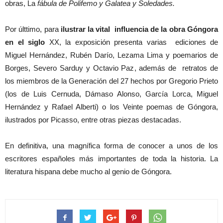
obras, La
fábula de Polifemo y Galatea y Soledades.
Por últtimo, para
ilustrar la vital influencia de la obra Góngora
en el siglo
XX, la exposición presenta varias ediciones de
Miguel Hernández, Rubén Darío, Lezama Lima y poemarios de
Borges, Severo Sarduy y Octavio Paz, además de retratos de
los miembros de la Generación del 27 hechos por Gregorio Prieto
(los de Luis Cernuda, Dámaso Alonso, García Lorca, Miguel
Hernández y Rafael Alberti) o los Veinte poemas de Góngora,
ilustrados por Picasso, entre otras piezas destacadas.
En definitiva, una magnífica forma de conocer a unos de los
escritores españoles más importantes de toda la historia. La
literatura hispana debe mucho al genio de Góngora.