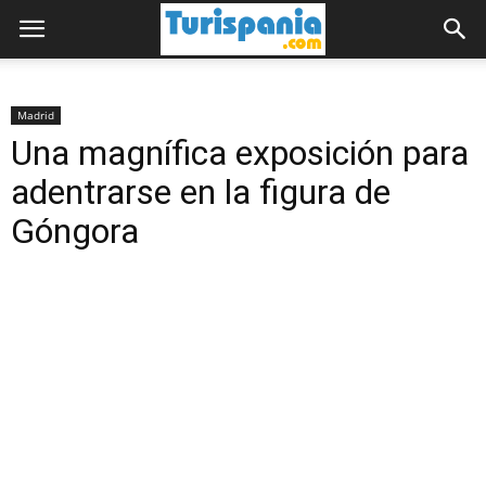
Madrid
Una magnífica exposición para
adentrarse en la figura de
Góngora