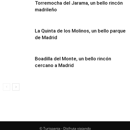
Torremocha del Jarama, un bello rincón
madrileño
La Quinta de los Molinos, un bello parque
de Madrid
Boadilla del Monte, un bello rincón
cercano a Madrid
© Turispania - Disfruta viajando