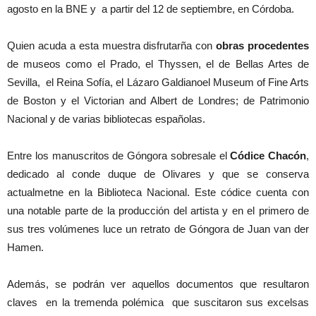
agosto en la BNE y a partir del 12 de septiembre, en Córdoba.
Quien acuda a esta muestra disfrutarña con
obras procedentes
de museos como el Prado, el Thyssen, el de Bellas Artes de
Sevilla, el Reina Sofía, el Lázaro Galdianoel Museum of Fine Arts
de Boston y el Victorian and Albert de Londres; de Patrimonio
Nacional y de varias bibliotecas españolas.
Entre los manuscritos de Góngora sobresale el
Códice Chacón
,
dedicado al conde duque de Olivares y que se conserva
actualmetne en la Biblioteca Nacional. Este códice cuenta con
una notable parte de la producción del artista y en el primero de
sus tres volúmenes luce un retrato de Góngora de Juan van der
Hamen.
Además, se podrán ver aquellos documentos que resultaron
claves en la tremenda polémica que suscitaron sus excelsas