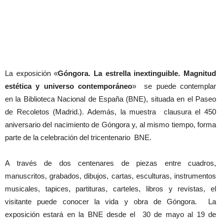
La exposición «
Góngora. La estrella inextinguible. Magnitud
estética y universo contemporáneo
» se puede contemplar
en la Biblioteca Nacional de España (BNE), situada en el Paseo
de Recoletos (Madrid.). Además, la muestra clausura el 450
aniversario del nacimiento de Góngora y, al mismo tiempo, forma
parte de la celebración del tricentenario BNE.
A través de dos centenares de piezas entre cuadros,
manuscritos, grabados, dibujos, cartas, esculturas, instrumentos
musicales, tapices, partituras, carteles, libros y revistas, el
visitante puede conocer la vida y obra de Góngora. La
exposición estará en la BNE desde el 30 de mayo al 19 de