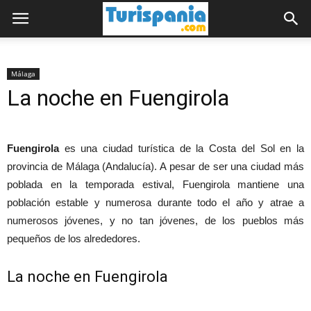
Málaga
La noche en Fuengirola
Fuengirola
es una ciudad turística de la Costa del Sol en la
provincia de Málaga (Andalucía). A pesar de ser una ciudad más
poblada en la temporada estival, Fuengirola mantiene una
población estable y numerosa durante todo el año y atrae a
numerosos jóvenes, y no tan jóvenes, de los pueblos más
pequeños de los alrededores.
La noche en Fuengirola