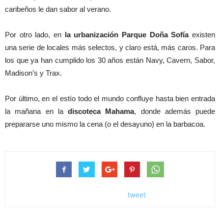
caribeños le dan sabor al verano.
Por otro lado, en
la urbanización Parque Doña Sofía
existen
una serie de locales más selectos, y claro está, más caros. Para
los que ya han cumplido los 30 años están Navy, Cavern, Sabor,
Madison’s y Trax.
Por último, en el estío todo el mundo confluye hasta bien entrada
la mañana en la
discoteca Mahama
, donde además puede
prepararse uno mismo la cena (o el desayuno) en la barbacoa.
tweet