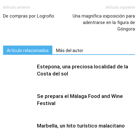
Artículo anterior
Artículo siguiente
De compras por Logroño
Una magnífica exposición para
adentrarse en la figura de
Góngora
Artículo relacionados
Más del autor
Estepona, una preciosa localidad de la
Costa del sol
Se prepara el Málaga Food and Wine
Festival
Marbella, un hito turístico malacitano