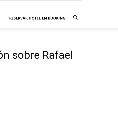
RESERVAR HOTEL EN BOOKING
ón sobre Rafael