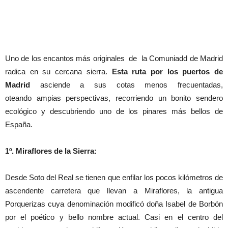
Uno de los encantos más originales de la Comuniadd de Madrid
radica en su cercana sierra.
Esta ruta por los puertos de
Madrid
asciende a sus cotas menos frecuentadas,
oteando ampias perspectivas, recorriendo un bonito sendero
ecológico y descubriendo uno de los pinares más bellos de
España.
1º. Miraflores de la Sierra:
Desde Soto del Real se tienen que enfilar los pocos kilómetros de
ascendente carretera que llevan a Miraflores, la antigua
Porquerizas cuya denominación modificó doña Isabel de Borbón
por el poético y bello nombre actual. Casi en el centro del