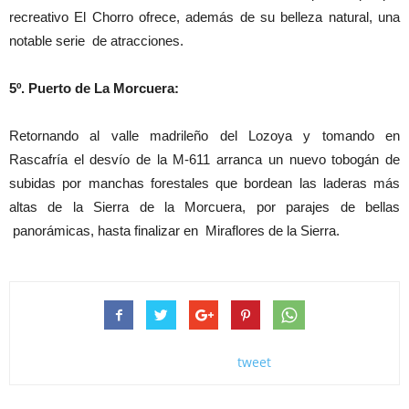
recreativo El Chorro ofrece, además de su belleza natural, una
notable serie de atracciones.
5º. Puerto de La Morcuera:
Retornando al valle madrileño del Lozoya y tomando en
Rascafría el desvío de la M-611 arranca un nuevo tobogán de
subidas por manchas forestales que bordean las laderas más
altas de la Sierra de la Morcuera, por parajes de bellas
panorámicas, hasta finalizar en Miraflores de la Sierra.
tweet