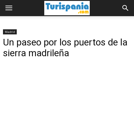
Madrid
Un paseo por los puertos de la
sierra madrileña