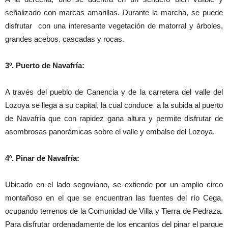
señalizado con marcas amarillas. Durante la marcha, se puede
disfrutar con una interesante vegetación de matorral y árboles,
grandes acebos, cascadas y rocas.
3º. Puerto de Navafría:
A través del pueblo de Canencia y de la carretera del valle del
Lozoya se llega a su capital, la cual conduce a la subida al puerto
de Navafría que con rapidez gana altura y permite disfrutar de
asombrosas panorámicas sobre el valle y embalse del Lozoya.
4º. Pinar de Navafría:
Ubicado en el lado segoviano, se extiende por un amplio circo
montañoso en el que se encuentran las fuentes del río Cega,
ocupando terrenos de la Comunidad de Villa y Tierra de Pedraza.
Para disfrutar ordenadamente de los encantos del pinar el parque