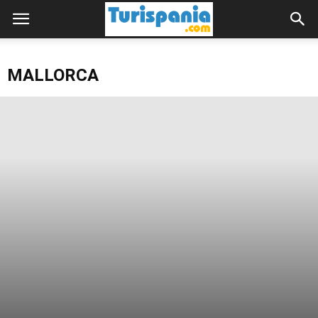
MALLORCA