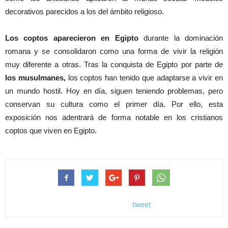
decorativos parecidos a los del ámbito religioso.
Los coptos aparecieron en Egipto
durante la dominación
romana y se consolidaron como una forma de vivir la religión
muy diferente a otras. Tras la conquista de Egipto por parte de
los musulmanes,
los coptos han tenido que adaptarse a vivir en
un mundo hostil. Hoy en día, siguen teniendo problemas, pero
conservan su cultura como el primer día. Por ello, esta
exposición nos adentrará de forma notable en los cristianos
coptos que viven en Egipto.
tweet