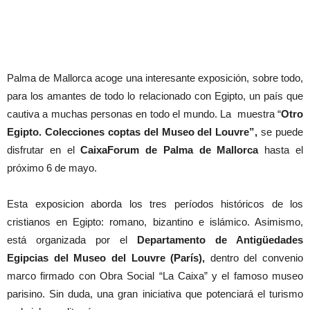
Palma de Mallorca acoge una interesante exposición, sobre todo,
para los amantes de todo lo relacionado con Egipto, un país que
cautiva a muchas personas en todo el mundo. La muestra “
Otro
Egipto. Colecciones coptas del Museo del Louvre”,
se puede
disfrutar en el
CaixaForum de Palma de Mallorca
hasta el
próximo 6 de mayo.
Esta exposicion aborda los tres períodos históricos de los
cristianos en Egipto: romano, bizantino e islámico. Asimismo,
está organizada por el
Departamento de Antigüedades
Egipcias del Museo del Louvre (París),
dentro del convenio
marco firmado con Obra Social “La Caixa” y el famoso museo
parisino. Sin duda, una gran iniciativa que potenciará el turismo