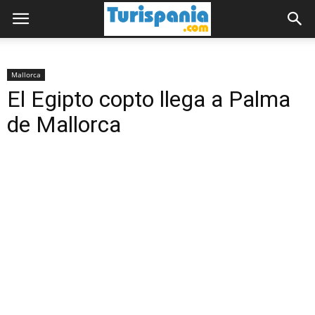
Mallorca
El Egipto copto llega a Palma
de Mallorca