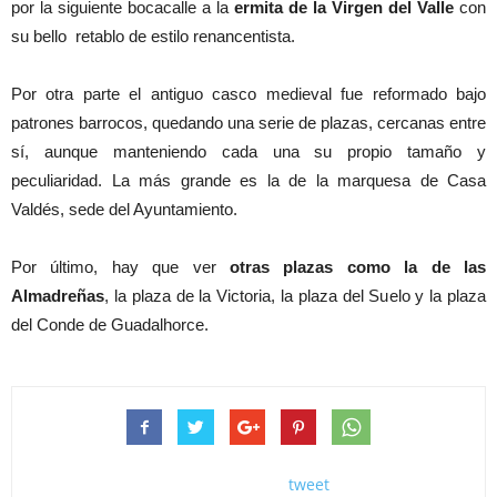
por la siguiente bocacalle a la
ermita de la Virgen del Valle
con
su bello retablo de estilo renancentista.
Por otra parte el antiguo casco medieval fue reformado bajo
patrones barrocos, quedando una serie de plazas, cercanas entre
sí, aunque manteniendo cada una su propio tamaño y
peculiaridad. La más grande es la de la marquesa de Casa
Valdés, sede del Ayuntamiento.
Por último, hay que ver
otras plazas como la de las
Almadreñas
, la plaza de la Victoria, la plaza del Suelo y la plaza
del Conde de Guadalhorce.
tweet