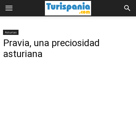
Asturias
Pravia, una preciosidad
asturiana