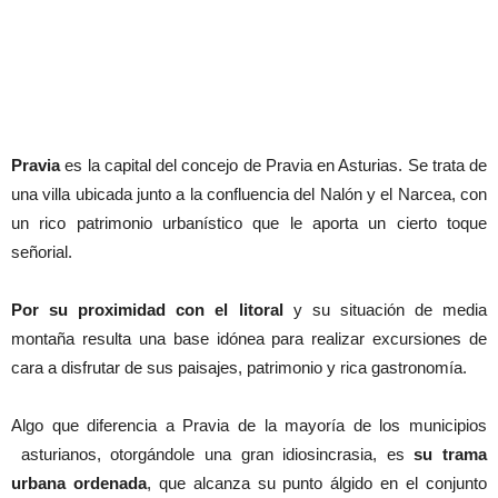
Pravia
es la capital del concejo de Pravia en Asturias. Se trata de
una villa ubicada junto a la confluencia del Nalón y el Narcea, con
un rico patrimonio urbanístico que le aporta un cierto toque
señorial.
Por su proximidad con el litoral
y su situación de media
montaña resulta una base idónea para realizar excursiones de
cara a disfrutar de sus paisajes, patrimonio y rica gastronomía.
Algo que diferencia a Pravia de la mayoría de los municipios
asturianos, otorgándole una gran idiosincrasia, es
su trama
urbana ordenada
, que alcanza su punto álgido en el conjunto