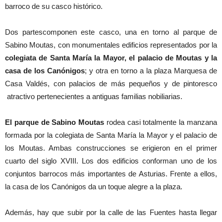
barroco de su casco histórico.
Dos partescomponen este casco, una en torno al parque de
Sabino Moutas, con monumentales edificios representados por la
colegiata de Santa María la Mayor, el palacio de Moutas y la
casa de los Canónigos
; y otra en torno a la plaza Marquesa de
Casa Valdés, con palacios de más pequeños y de pintoresco
atractivo pertenecientes a antiguas familias nobiliarias.
El parque de Sabino Moutas
rodea casi totalmente la manzana
formada por la colegiata de Santa María la Mayor y el palacio de
los Moutas. Ambas construcciones se erigieron en el primer
cuarto del siglo XVIII. Los dos edificios conforman uno de los
conjuntos barrocos más importantes de Asturias. Frente a ellos,
la casa de los Canónigos da un toque alegre a la plaza.
Además, hay que subir por la calle de las Fuentes hasta llegar