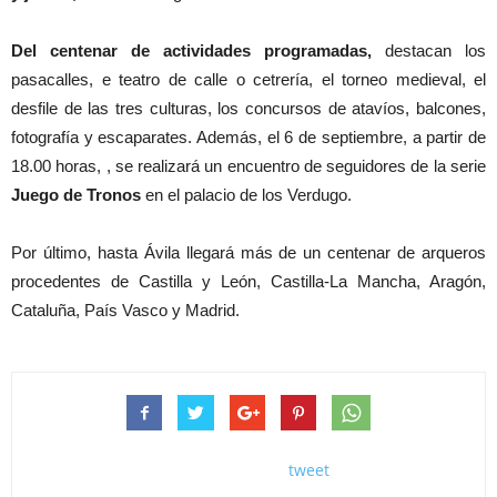
Del centenar de actividades programadas,
destacan los
pasacalles, e teatro de calle o cetrería, el torneo medieval, el
desfile de las tres culturas, los concursos de atavíos, balcones,
fotografía y escaparates. Además, el 6 de septiembre, a partir de
18.00 horas, , se realizará un encuentro de seguidores de la serie
Juego de Tronos
en el palacio de los Verdugo.
Por último, hasta Ávila llegará más de un centenar de arqueros
procedentes de Castilla y León, Castilla-La Mancha, Aragón,
Cataluña, País Vasco y Madrid.
tweet