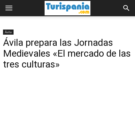
Ávila
Ávila prepara las Jornadas
Medievales «El mercado de las
tres culturas»