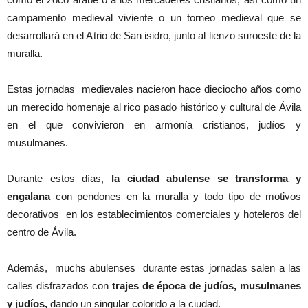
campamento medieval viviente o un torneo medieval que se
desarrollará en el Atrio de San isidro, junto al lienzo suroeste de la
muralla.
Estas jornadas medievales nacieron hace dieciocho años como
un merecido homenaje al rico pasado histórico y cultural de Ávila
en el que convivieron en armonía cristianos, judíos y
musulmanes.
Durante estos días,
la ciudad abulense se transforma y
engalana
con pendones en la muralla y todo tipo de motivos
decorativos en los establecimientos comerciales y hoteleros del
centro de Ávila.
Además, muchs abulenses durante estas jornadas salen a las
calles disfrazados con
trajes de época de judíos, musulmanes
y judíos,
dando un singular colorido a la ciudad.