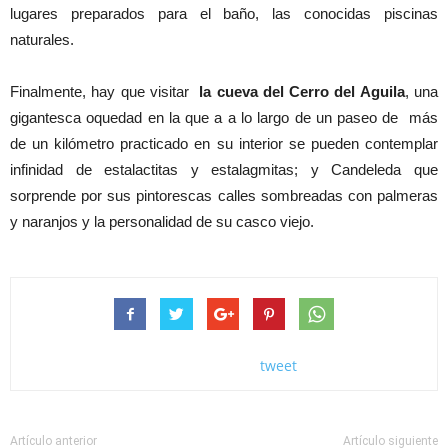
lugares preparados para el baño, las conocidas piscinas
naturales.
Finalmente, hay que visitar
la cueva del Cerro del Aguila
, una
gigantesca oquedad en la que a a lo largo de un paseo de más
de un kilómetro practicado en su interior se pueden contemplar
infinidad de estalactitas y estalagmitas; y Candeleda que
sorprende por sus pintorescas calles sombreadas con palmeras
y naranjos y la personalidad de su casco viejo.
tweet
Artículo anterior
Artículo siguiente