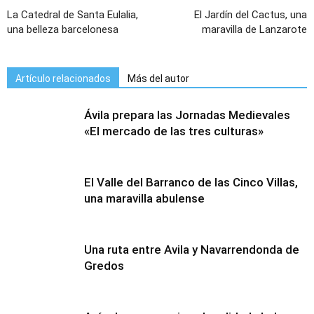
La Catedral de Santa Eulalia,
El Jardín del Cactus, una
una belleza barcelonesa
maravilla de Lanzarote
Artículo relacionados
Más del autor
Ávila prepara las Jornadas Medievales
«El mercado de las tres culturas»
El Valle del Barranco de las Cinco Villas,
una maravilla abulense
Una ruta entre Avila y Navarrendonda de
Gredos