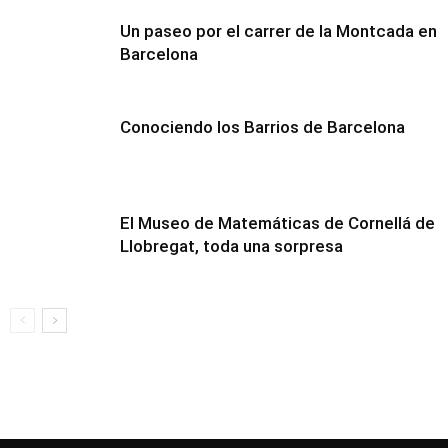
Un paseo por el carrer de la Montcada en
Barcelona
Conociendo los Barrios de Barcelona
El Museo de Matemáticas de Cornellá de
Llobregat, toda una sorpresa