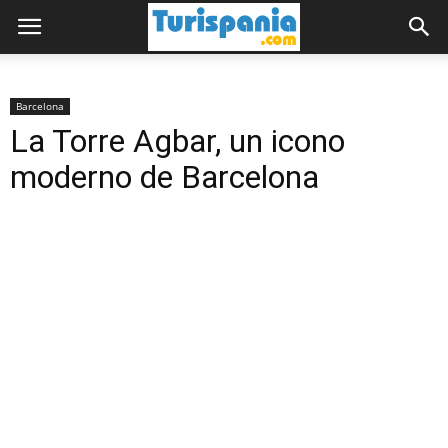
Barcelona
La Torre Agbar, un icono
moderno de Barcelona