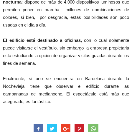
nocturna
: dispone de más de 4.000 dispositivos luminosos que
permiten poner en marcha millones de combinaciones de
colores, si bien, por desgracia, estas posibilidades son poco
usadas en el día a día.
El edificio está destinado a oficinas,
con lo cual solamente
puede visitarse el vestíbulo, sin embargo la empresa propietaria
está estudiando la opción de organizar visitas guiadas durante los
fines de semana.
Finalmente, si uno se encuentra en Barcelona durante la
Nochevieja, tiene que observar el edificio durante las
campanadas de medianoche. El espectáculo está más que
asegurado; es fantástico.