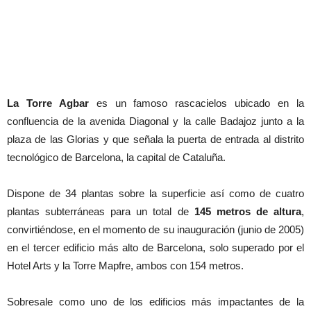
La Torre Agbar
es un famoso rascacielos ubicado en la
confluencia de la avenida Diagonal y la calle Badajoz junto a la
plaza de las Glorias y que señala la puerta de entrada al distrito
tecnológico de Barcelona, la capital de Cataluña.
Dispone de 34 plantas sobre la superficie así como de cuatro
plantas subterráneas para un total de
145 metros de altura
,
convirtiéndose, en el momento de su inauguración (junio de 2005)
en el tercer edificio más alto de Barcelona, solo superado por el
Hotel Arts y la Torre Mapfre, ambos con 154 metros.
Sobresale como uno de los edificios más impactantes de la