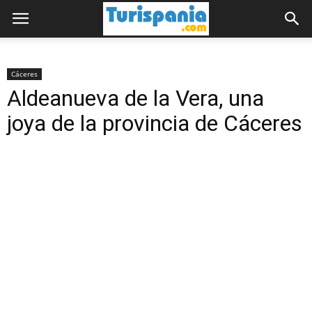
Cáceres
Aldeanueva de la Vera, una
joya de la provincia de Cáceres