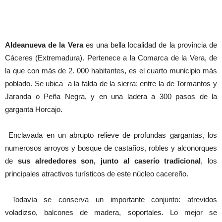
Aldeanueva de la Vera
es una bella localidad de la provincia de
Cáceres (Extremadura). Pertenece a la Comarca de la Vera, de
la que con más de 2. 000 habitantes, es el cuarto municipio más
poblado. Se ubica a la falda de la sierra; entre la de Tormantos y
Jaranda o Peña Negra, y en una ladera a 300 pasos de la
garganta Horcajo.
Enclavada en un abrupto relieve de profundas gargantas, los
numerosos arroyos y bosque de castaños, robles y alconorques
de
sus alrededores son, junto al caserío tradicional
, los
principales atractivos turísticos de este núcleo cacereño.
Todavía se conserva un importante conjunto: atrevidos
voladizso, balcones de madera, soportales. Lo mejor se