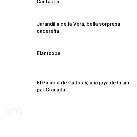
Cantabria
Jarandilla de la Vera, bella sorpresa
cacereña
Elantxobe
El Palacio de Carlos V, una joya de la sin
par Granada