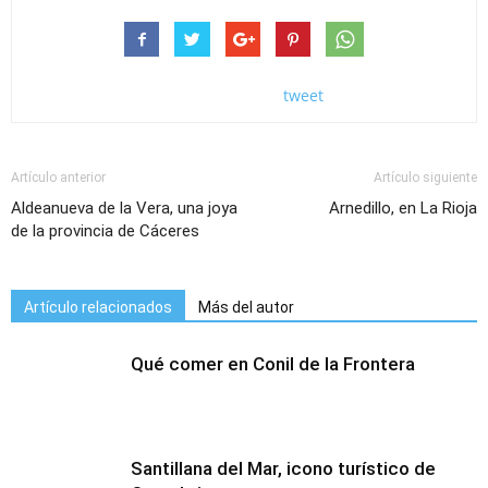
tweet
Artículo anterior
Artículo siguiente
Aldeanueva de la Vera, una joya
Arnedillo, en La Rioja
de la provincia de Cáceres
Artículo relacionados
Más del autor
Qué comer en Conil de la Frontera
Santillana del Mar, icono turístico de