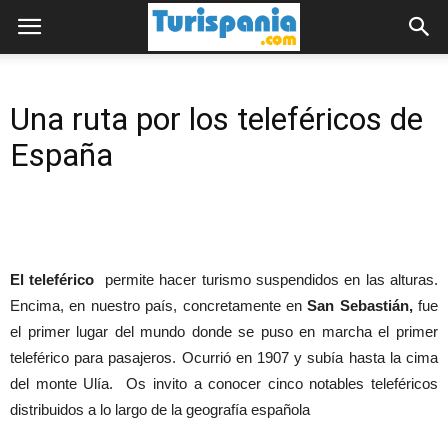
Una ruta por los teleféricos de
España
El teleférico
permite hacer turismo suspendidos en las alturas.
Encima, en nuestro país, concretamente en
San Sebastián,
fue
el primer lugar del mundo donde se puso en marcha el primer
teleférico para pasajeros. Ocurrió en 1907 y subía hasta la cima
del monte Ulía. Os invito a conocer cinco notables teleféricos
distribuidos a lo largo de la geografía española