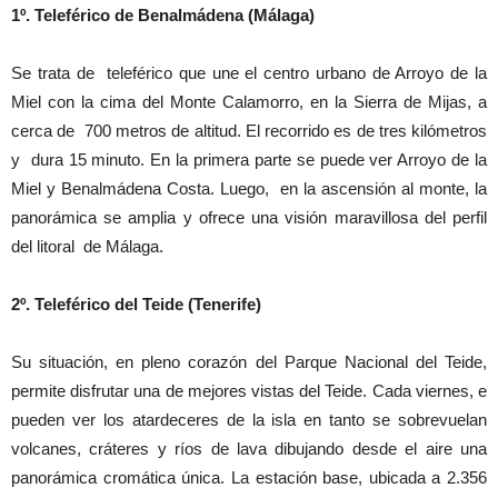
1º. Teleférico de Benalmádena (Málaga)
Se trata de teleférico que une el centro urbano de Arroyo de la
Miel con la cima del Monte Calamorro, en la Sierra de Mijas, a
cerca de 700 metros de altitud. El recorrido es de tres kilómetros
y dura 15 minuto. En la primera parte se puede ver Arroyo de la
Miel y Benalmádena Costa. Luego, en la ascensión al monte, la
panorámica se amplia y ofrece una visión maravillosa del perfil
del litoral de Málaga.
2º. Teleférico del Teide (Tenerife)
Su situación, en pleno corazón del Parque Nacional del Teide,
permite disfrutar una de mejores vistas del Teide. Cada viernes, e
pueden ver los atardeceres de la isla en tanto se sobrevuelan
volcanes, cráteres y ríos de lava dibujando desde el aire una
panorámica cromática única. La estación base, ubicada a 2.356