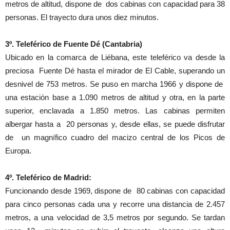
metros de altitud, dispone de dos cabinas con capacidad para 38
personas. El trayecto dura unos diez minutos.
3º. Teleférico de Fuente Dé (Cantabria)
Ubicado en la comarca de Liébana, este teleférico va desde la
preciosa Fuente Dé hasta el mirador de El Cable, superando un
desnivel de 753 metros. Se puso en marcha 1966 y dispone de
una estación base a 1.090 metros de altitud y otra, en la parte
superior, enclavada a 1.850 metros. Las cabinas permiten
albergar hasta a 20 personas y, desde ellas, se puede disfrutar
de un magnífico cuadro del macizo central de los Picos de
Europa.
4º. Teleférico de Madrid:
Funcionando desde 1969, dispone de 80 cabinas con capacidad
para cinco personas cada una y recorre una distancia de 2.457
metros, a una velocidad de 3,5 metros por segundo. Se tardan