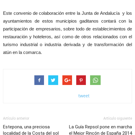
Este convenio de colaboración entre la Junta de Andalucía y los
ayuntamientos de estos municipios gaditanos contará con la
participación de empresarios, sobre todo de establecimientos de
restauración y hoteleros, así como de otros relacionados con el
turismo industrial o industria derivada y de transformación del
atún en la comarca.
tweet
Artículo anterior
Artículo siguiente
Estepona, una preciosa
La Guía Repsol pone en marcha
localidad de la Costa del sol
el Mejor Rincón de España 2014