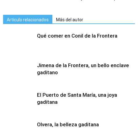
Artículo relacionados
Más del autor
Qué comer en Conil de la Frontera
Jimena de la Frontera, un bello enclave
gaditano
El Puerto de Santa María, una joya
gaditana
Olvera, la belleza gaditana