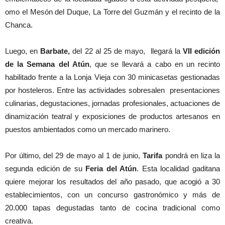
omo el Mesón del Duque, La Torre del Guzmán y el recinto de la
Chanca.
Luego, en
Barbate,
del 22 al 25 de mayo, llegará la
VII edición
de la Semana del Atún
, que se llevará a cabo en un recinto
habilitado frente a la Lonja Vieja con 30 minicasetas gestionadas
por hosteleros. Entre las actividades sobresalen presentaciones
culinarias, degustaciones, jornadas profesionales, actuaciones de
dinamización teatral y exposiciones de productos artesanos en
puestos ambientados como un mercado marinero.
Por último, del 29 de mayo al 1 de junio,
Tarifa
pondrá en liza la
segunda edición de su
Feria del Atún
. Esta localidad gaditana
quiere mejorar los resultados del año pasado, que acogió a 30
establecimientos, con un concurso gastronómico y más de
20.000 tapas degustadas tanto de cocina tradicional como
creativa.