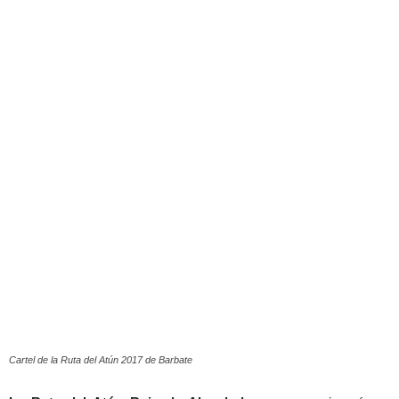
Cartel de la Ruta del Atún 2017 de Barbate