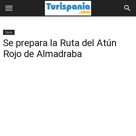
Cádiz
Se prepara la Ruta del Atún
Rojo de Almadraba