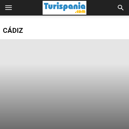
CÁDIZ