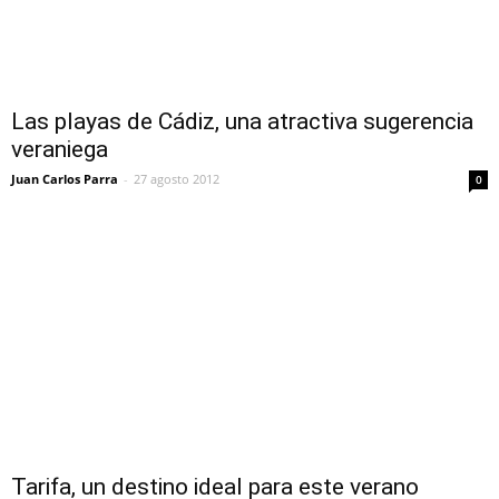
Las playas de Cádiz, una atractiva sugerencia
veraniega
Juan Carlos Parra
-
27 agosto 2012
0
Tarifa, un destino ideal para este verano