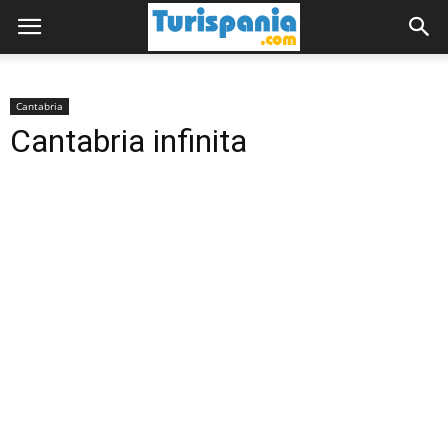
Cantabria
Cantabria infinita