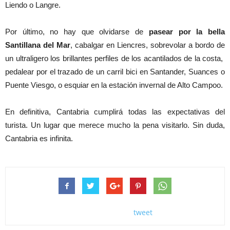
Liendo o Langre.
Por último, no hay que olvidarse de
pasear por la bella
Santillana del Mar
, cabalgar en Liencres, sobrevolar a bordo de
un ultraligero los brillantes perfiles de los acantilados de la costa,
pedalear por el trazado de un carril bici en Santander, Suances o
Puente Viesgo, o esquiar en la estación invernal de Alto Campoo.
En definitiva, Cantabria cumplirá todas las expectativas del
turista. Un lugar que merece mucho la pena visitarlo. Sin duda,
Cantabria es infinita.
tweet