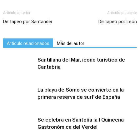
Artículo anterior
Artículo siguiente
De tapeo por Santander
De tapeo por León
Artículo relacionados
Más del autor
Santillana del Mar, icono turístico de
Cantabria
La playa de Somo se convierte en la
primera reserva de surf de España
Se celebra en Santoña la I Quincena
Gastronómica del Verdel