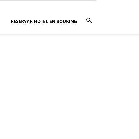
RESERVAR HOTEL EN BOOKING