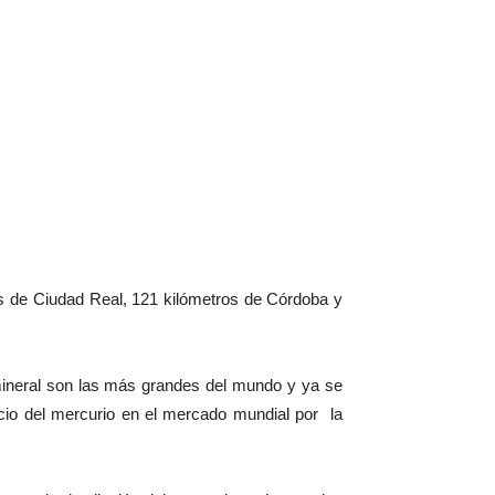
os de Ciudad Real, 121 kilómetros de Córdoba y
 mineral son las más grandes del mundo y ya se
cio del mercurio en el mercado mundial por la