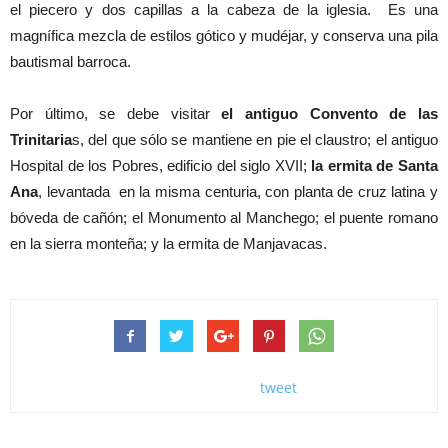
el piecero y dos capillas a la cabeza de la iglesia. Es una
magnífica mezcla de estilos gótico y mudéjar, y conserva una pila
bautismal barroca.
Por último, se debe visitar
el antiguo Convento de las
Trinitaria
s, del que sólo se mantiene en pie el claustro; el antiguo
Hospital de los Pobres, edificio del siglo XVII;
la ermita de Santa
Ana
, levantada en la misma centuria, con planta de cruz latina y
bóveda de cañón; el Monumento al Manchego; el puente romano
en la sierra monteña; y la ermita de Manjavacas.
tweet