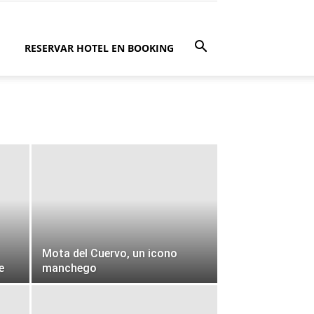
RESERVAR HOTEL EN BOOKING
Mota del Cuervo, un icono
e
manchego