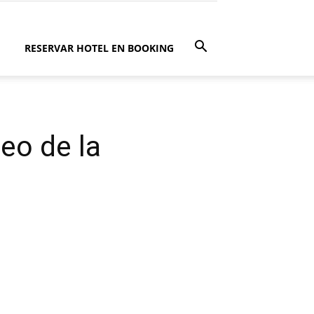
RESERVAR HOTEL EN BOOKING
eo de la