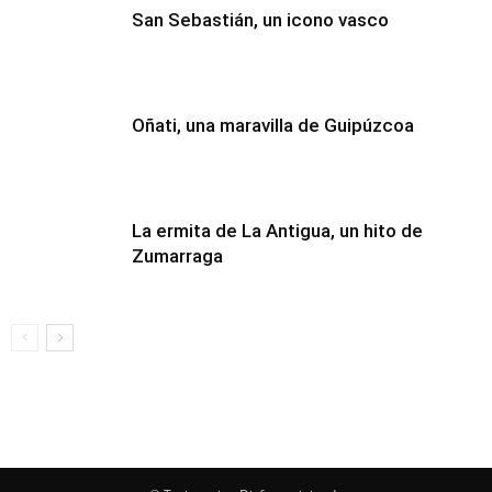
San Sebastián, un icono vasco
Oñati, una maravilla de Guipúzcoa
La ermita de La Antigua, un hito de
Zumarraga