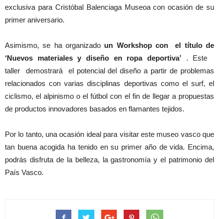
exclusiva para Cristóbal Balenciaga Museoa con ocasión de su
primer aniversario.
Asimismo, se ha organizado
un Workshop con el título de
‘Nuevos materiales y diseño en ropa deportiva’
. Este
taller demostrará el potencial del diseño a partir de problemas
relacionados con varias disciplinas deportivas como el surf, el
ciclismo, el alpinismo o el fútbol con el fin de llegar a propuestas
de productos innovadores basados en flamantes tejidos.
Por lo tanto, una ocasión ideal para visitar este museo vasco que
tan buena acogida ha tenido en su primer año de vida. Encima,
podrás disfruta de la belleza, la gastronomía y el patrimonio del
País Vasco.