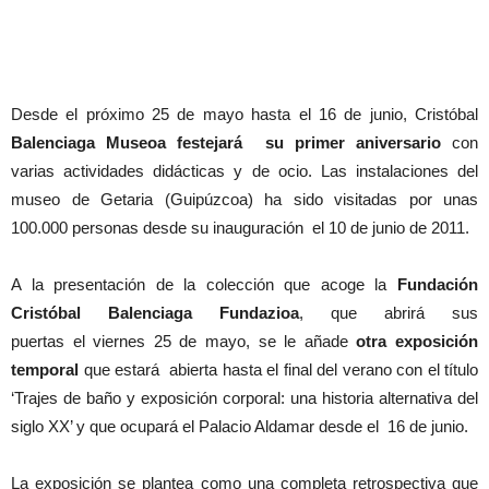
Desde el próximo 25 de mayo hasta el 16 de junio, Cristóbal
Balenciaga Museoa festejará su primer aniversario
con
varias actividades didácticas y de ocio. Las instalaciones del
museo de Getaria (Guipúzcoa) ha sido visitadas por unas
100.000 personas desde su inauguración el 10 de junio de 2011.
A la presentación de la colección que acoge la
Fundación
Cristóbal Balenciaga Fundazioa
, que abrirá sus
puertas el viernes 25 de mayo, se le añade
otra exposición
temporal
que estará abierta hasta el final del verano con el título
‘Trajes de baño y exposición corporal: una historia alternativa del
siglo XX’ y que ocupará el Palacio Aldamar desde el 16 de junio.
La exposición se plantea como una completa retrospectiva que