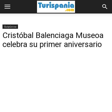
Guipúzcoa
Cristóbal Balenciaga Museoa
celebra su primer aniversario