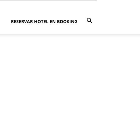
RESERVAR HOTEL EN BOOKING