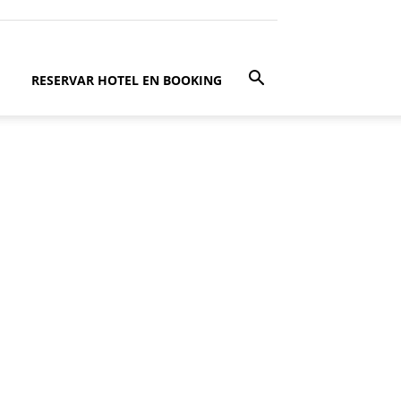
RESERVAR HOTEL EN BOOKING