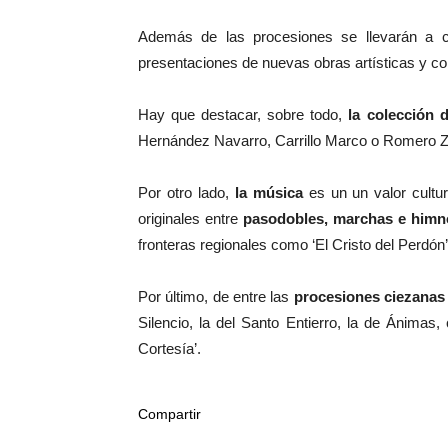
Además de las procesiones se llevarán a
presentaciones de nuevas obras artísticas y co
Hay que destacar, sobre todo,
la colección 
Hernández Navarro, Carrillo Marco o Romero Zaf
Por otro lado,
la música
es un un valor cultu
originales entre
pasodobles, marchas e himn
fronteras regionales como ‘El Cristo del Perdón
Por último, de entre las
procesiones ciezanas
Silencio, la del Santo Entierro, la de Ánimas,
Cortesía’.
Compartir