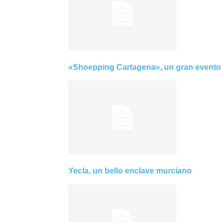
«Shoepping Cartagena», un gran evento 
Yecla, un bello enclave murciano