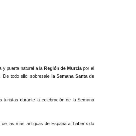
 y puerta natural a la
Región de Murcia
por el
l. De todo ello, sobresale
la Semana Santa de
turistas durante la celebración de la Semana
 de las más antiguas de España al haber sido