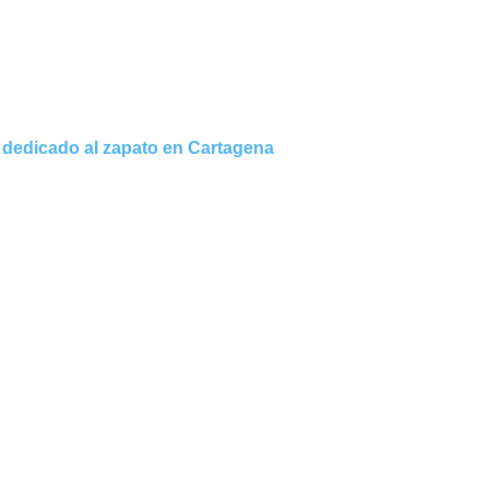
dedicado al zapato en Cartagena