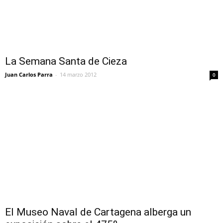
La Semana Santa de Cieza
Juan Carlos Parra
-
14 marzo 2012
0
El Museo Naval de Cartagena alberga un