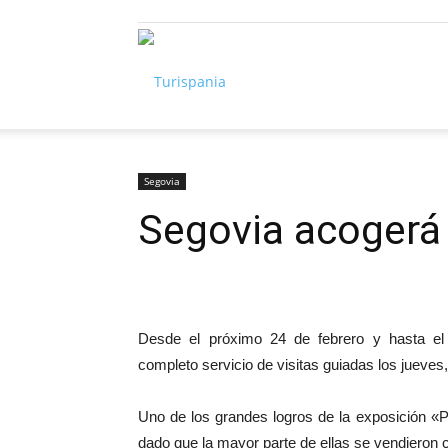
Turispania
Segovia
Segovia acogerá 
Desde el próximo 24 de febrero y hasta el
completo servicio de visitas guiadas los jueve
Uno de los grandes logros de la exposición «P
dado que la mayor parte de ellas se vendieron c