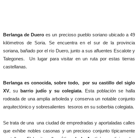
Berlanga de Duero
es un precioso pueblo soriano ubicado a 49
kilómetros de Soria. Se encuentra en el sur de la provincia
soriana, bañado por el río Duero, junto a sus afluentes Escalote y
Talegones. Un lugar para visitar en un ruta por estas tierras
castellanas.
Berlanga es conocida, sobre todo, por su castillo del siglo
XV
, su
barrio judío y su colegiata
. Esta población se halla
rodeada de una amplia arboleda y conserva un notable conjunto
arquitectónico y sobresalientes tesoros en su soberbia colegiata.
Se trata de una una ciudad de empredradas y aportaladas calles
que exhibe nobles casonas y un precioso conjunto típicamente