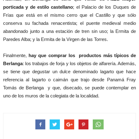
porticada y de estilo castellano
; el Palacio de los Duques de
Frías que está en el mismo cerro que el Castillo y que sólo
conserva su fachada renacentista; el puente medieval medio
abandonado junto a una estación de tren sin uso; la Ermita de
Paredes Alba; y la Ermita de la Virgen de las Torres.
Finalmente,
hay que comprar los productos más típicos de
Berlanga
: los trabajos de forja y los objetos de alfarería. Además,
se tiene que degustar un dulce denominado lagarto que hace
referencia al lagarto o caimán que trajo desde Panamá Fray
Tomás de Berlanga y que, disecado, se puede contemplar en
uno de los muros de la colegiata de la localidad.