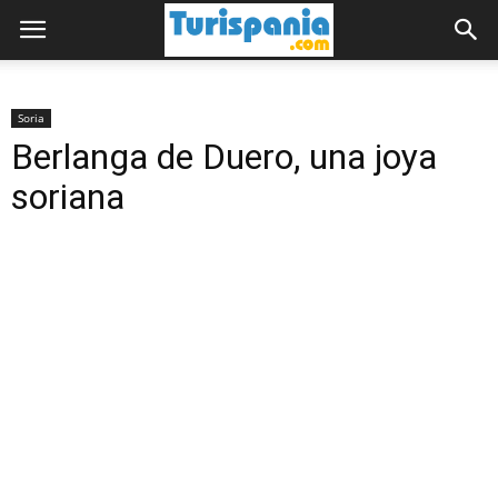
Soria
Berlanga de Duero, una joya
soriana