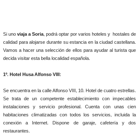
Si uno
viaja a Soria
, podrá optar por varios hoteles y hostales de
calidad para alojarse durante su estancia en la ciudad castellana.
Vamos a hacer una selección de ellos para ayudar al turista que
decida visitar esta bella localidad española.
1º. Hotel Husa Alfonso VIII:
Se encuentra en la calle Alfonso VIII, 10. Hotel de cuatro estrellas.
Se trata de un competente establecimiento con impecables
instalaciones y servicio profesional. Cuenta con unas cien
habitaciones climatizadas con todos los servicios, incluida la
conexión a Internet. Dispone de garaje, cafetería y dos
restaurantes.