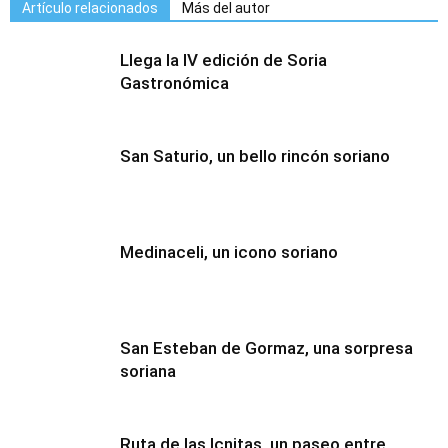
Artículo relacionados
Más del autor
Llega la IV edición de Soria
Gastronómica
San Saturio, un bello rincón soriano
Medinaceli, un icono soriano
San Esteban de Gormaz, una sorpresa
soriana
Ruta de las Icnitas, un paseo entre