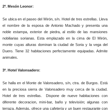
2º. Mesón Leonor:
Se ubica en el paseo del Mirón, s/n. Hotel de tres estrellas. Lleva
el nombre de la esposa de Antonio Machado y presenta una
noble estampa, exterior de piedra, al estilo de las mansiones
nobiliarias sorianas. Esta emplazado en la cima de El Mirón,
monte cuyas alturas dominan la ciudad de Soria y la vega del
Duero. Tiene 32 habitaciones perfectamente equipadas. Admite
animales.
3º. Hotel Valonsadero:
Se halla en el Monte de Valonsadero, s/n, ctra. de Burgos. Está
en la preciosa sierra de Valonsadero muy cerca de la ciudad.
Hotel de tres estrellas. Dispone de nueve habitaciones con
diferente decoracion, mini-bar, baño y televisión; algunas con
terraza. Además, ofrece una cafetería y un buen restaurante con