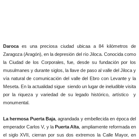
Daroca
es una preciosa ciudad ubicaa a 84 kilómetros de
Zaragoza (Aragón), en la depresión del río Jiloca. Conocida como
la Ciudad de los Corporales, fue, desde su fundación por los
musulmanes y durante siglos, la llave de paso al valle del Jiloca y
vía natural de comunicación del valle del Ebro con Levante y la
Meseta. En la actualidad sigue siendo un lugar de ineludible visita
por la riqueza y variedad de su legado histórico, artístico y
monumental.
La hermosa Puerta Baja
, agrandada y embellecida en época del
emperador Carlos V, y la
Puerta Alta
, ampliamente reformada en
el siglo XVII, cierran por sus dos extremos la Calle Mayor, en