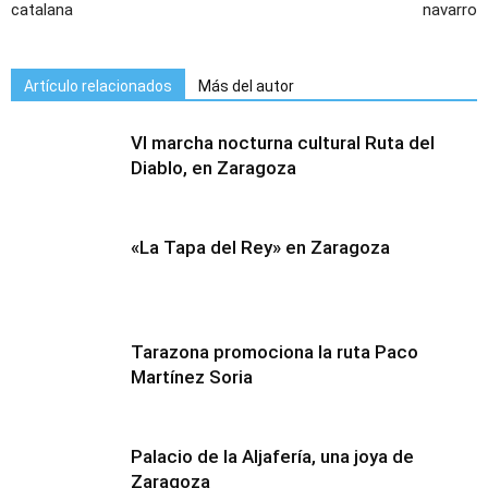
catalana
navarro
Artículo relacionados
Más del autor
VI marcha nocturna cultural Ruta del
Diablo, en Zaragoza
«La Tapa del Rey» en Zaragoza
Tarazona promociona la ruta Paco
Martínez Soria
Palacio de la Aljafería, una joya de
Zaragoza