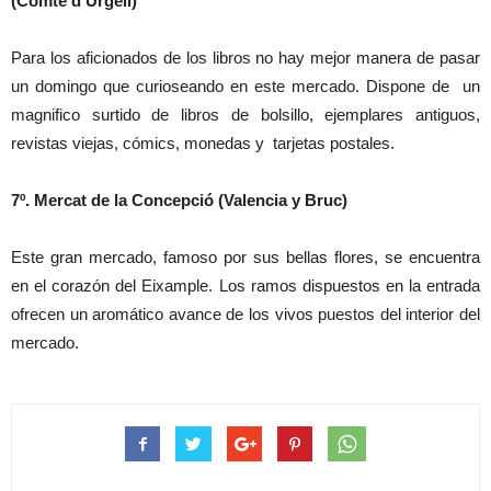
(Comte d’Urgell)
Para los aficionados de los libros no hay mejor manera de pasar
un domingo que curioseando en este mercado. Dispone de un
magnifico surtido de libros de bolsillo, ejemplares antiguos,
revistas viejas, cómics, monedas y tarjetas postales.
7º. Mercat de la Concepció (Valencia y Bruc)
Este gran mercado, famoso por sus bellas flores, se encuentra
en el corazón del Eixample. Los ramos dispuestos en la entrada
ofrecen un aromático avance de los vivos puestos del interior del
mercado.