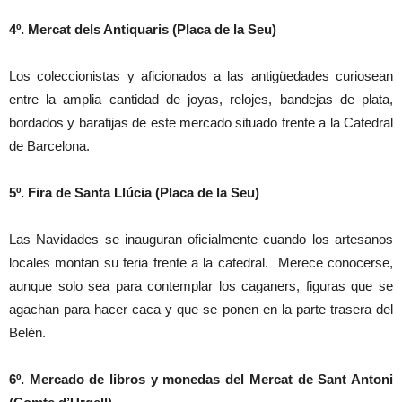
4º. Mercat dels Antiquaris (Placa de la Seu)
Los coleccionistas y aficionados a las antigüedades curiosean
entre la amplia cantidad de joyas, relojes, bandejas de plata,
bordados y baratijas de este mercado situado frente a la Catedral
de Barcelona.
5º. Fira de Santa Llúcia (Placa de la Seu)
Las Navidades se inauguran oficialmente cuando los artesanos
locales montan su feria frente a la catedral. Merece conocerse,
aunque solo sea para contemplar los caganers, figuras que se
agachan para hacer caca y que se ponen en la parte trasera del
Belén.
6º. Mercado de libros y monedas del Mercat de Sant Antoni