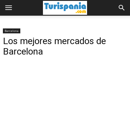
Barcelona
Los mejores mercados de
Barcelona