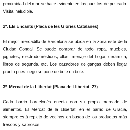
proximidad del mar se hace evidente en los puestos de pescado.
Visita ineludible.
2º. Els Encants (Placa de les Glories Catalanes)
El mejor mercadillo de Barcelona se ubica en la zona este de la
Ciudad Condal. Se puede comprar de todo: ropa, muebles,
juguetes, electrodomésticos, ollas, menaje del hogar, cerámica,
libros de segunda, etc. Los cazadores de gangas deben llegar
pronto pues luego se pone de bote en bote.
3º. Mercat de la Llibertat (Placa de Llibertat, 27)
Cada barrio barcelonés cuenta con su propio mercado de
alimentos. El Mercat de la Llibertat, en el barrio de Gracia,
siempre está repleto de vecinos en busca de los productos más
frescos y sabrosos.