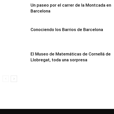
Un paseo por el carrer de la Montcada en
Barcelona
Conociendo los Barrios de Barcelona
El Museo de Matemáticas de Cornellá de
Llobregat, toda una sorpresa