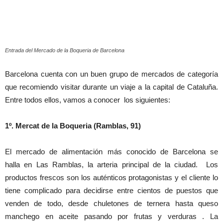
Entrada del Mercado de la Boqueria de Barcelona
Barcelona cuenta con un buen grupo de mercados de categoría
que recomiendo visitar durante un viaje a la capital de Cataluña.
Entre todos ellos, vamos a conocer los siguientes:
1º. Mercat de la Boqueria (Ramblas, 91)
El mercado de alimentación más conocido de Barcelona se
halla en Las Ramblas, la arteria principal de la ciudad. Los
productos frescos son los auténticos protagonistas y el cliente lo
tiene complicado para decidirse entre cientos de puestos que
venden de todo, desde chuletones de ternera hasta queso
manchego en aceite pasando por frutas y verduras . La