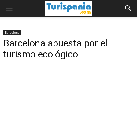
Barcelona
Barcelona apuesta por el
turismo ecológico