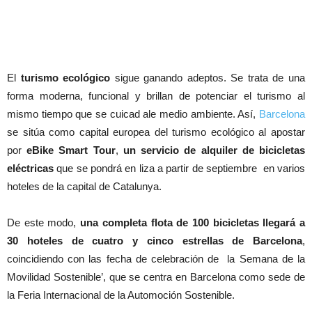
El
turismo ecológico
sigue ganando adeptos. Se trata de una
forma moderna, funcional y brillan de potenciar el turismo al
mismo tiempo que se cuicad ale medio ambiente. Así,
Barcelona
se sitúa como capital europea del turismo ecológico al apostar
por
eBike Smart Tour
,
un servicio de alquiler de bicicletas
eléctricas
que se pondrá en liza a partir de septiembre en varios
hoteles de la capital de Catalunya.
De este modo,
una completa flota de 100 bicicletas llegará a
30 hoteles de cuatro y cinco estrellas de Barcelona
,
coincidiendo con las fecha de celebración de la Semana de la
Movilidad Sostenible’, que se centra en Barcelona como sede de
la Feria Internacional de la Automoción Sostenible.