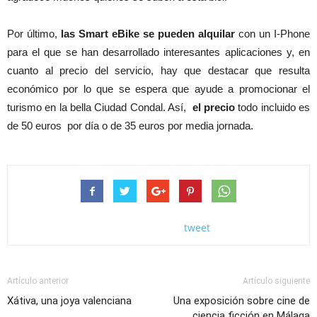
Por último,
las Smart eBike se pueden alquilar
con un I-Phone
para el que se han desarrollado interesantes aplicaciones y, en
cuanto al precio del servicio, hay que destacar que resulta
económico por lo que se espera que ayude a promocionar el
turismo en la bella Ciudad Condal. Así,
el precio
todo incluido es
de 50 euros por día o de 35 euros por media jornada.
tweet
Artículo anterior
Artículo siguiente
Xátiva, una joya valenciana
Una exposición sobre cine de
ciencia ficción en Málaga