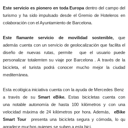
Este servicio es pionero en toda Europa
dentro del campo del
turismo y ha sido impulsado desde el Gremio de Hoteleros en
colaboración con el Ayuntamiento de Barcelona.
Este flamante servicio de movilidad sostenible,
que
además cuenta con un servicio de geolocalización que facilita el
diseño de nuevas rutas, permite que el usuario puede
personalizar totalemten su viaje por Barcelona . A través de la
bicicleta, el turista podrá conocer mucho mejor la ciudad
mediterránea.
Esta ecológica iniciativa cuenta con la ayuda de Mercedes Benz
a través de su
Smart eBike.
Estas bicicletas cuenta con
una notable autonomía de hasta 100 kilómetros y con una
velocidad máxima de 24 kilómetros por hora. Además,
eBike
Smart Tour
presenta una bicicleta segura y cómoda, lo qu
agradece muchos quienes se suben a esta bici.