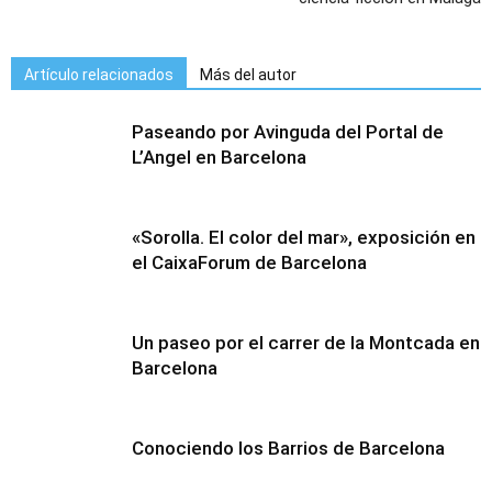
Artículo relacionados
Más del autor
Paseando por Avinguda del Portal de
L’Angel en Barcelona
«Sorolla. El color del mar», exposición en
el CaixaForum de Barcelona
Un paseo por el carrer de la Montcada en
Barcelona
Conociendo los Barrios de Barcelona