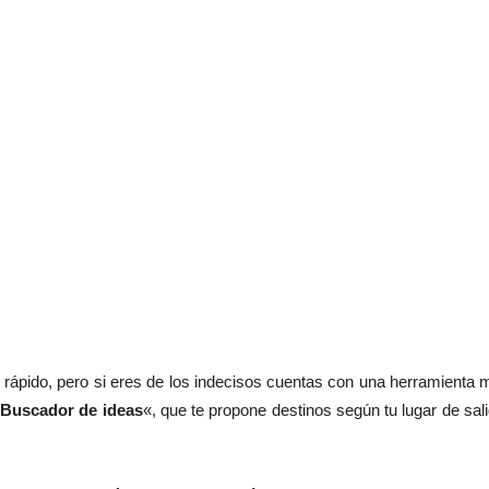
 y rápido, pero si eres de los indecisos cuentas con una herramienta
«
Buscador de ideas
«, que te propone destinos según tu lugar de sali