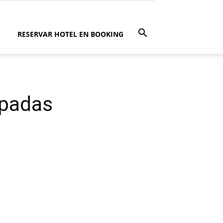
RESERVAR HOTEL EN BOOKING
apadas