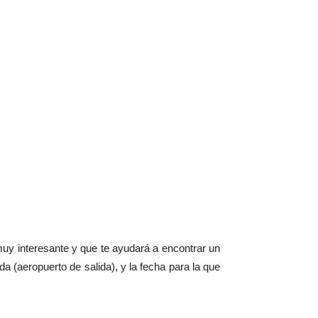
 muy interesante y que te ayudará a encontrar un
da (aeropuerto de salida), y la fecha para la que