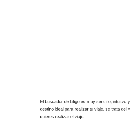
El buscador de Liligo es muy sencillo, intuitvo
destino ideal para realizar tu viaje, se trata del 
quieres realizar el viaje.