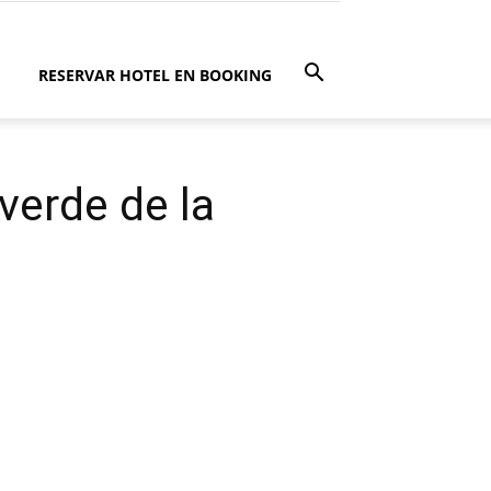
RESERVAR HOTEL EN BOOKING
verde de la