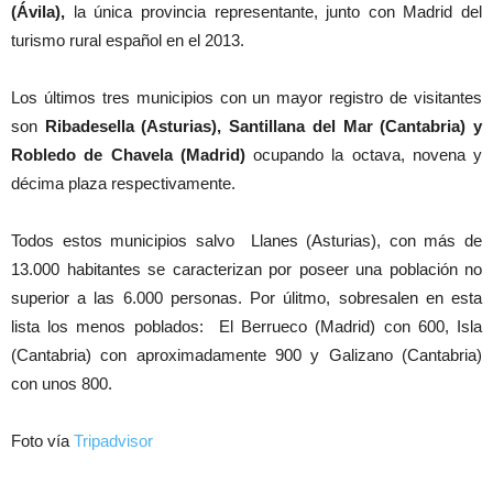
(Ávila),
la única provincia representante, junto con Madrid del
turismo rural español en el 2013.
Los últimos tres municipios con un mayor registro de visitantes
son
Ribadesella (Asturias), Santillana del Mar (Cantabria) y
Robledo de Chavela (Madrid)
ocupando la octava, novena y
décima plaza respectivamente.
Todos estos municipios salvo Llanes (Asturias), con más de
13.000 habitantes se caracterizan por poseer una población no
superior a las 6.000 personas. Por úlitmo, sobresalen en esta
lista los menos poblados: El Berrueco (Madrid) con 600, Isla
(Cantabria) con aproximadamente 900 y Galizano (Cantabria)
con unos 800.
Foto vía
Tripadvisor