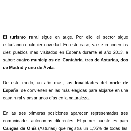
El turismo rural
sigue en auge. Por ello, el sector sigue
estudiando cualquier novedad. En este caso, ya se conocen los
diez pueblos más visitados en España durante el año 2013, a
saber:
cuatro municipios de Cantabria, tres de Asturias, dos
de Madrid y uno de Ávila.
De este modo, un año más,
las localidades del norte de
Españ
a se convierten en las más elegidas para alojarse en una
casa rural y pasar unos días en la naturaleza.
En las tres primeras posiciones aparecen representadas tres
comunidades autónomas diferentes. El primer puesto es para
Cangas de Onís
(Asturias) que registra un 1,95% de todas las