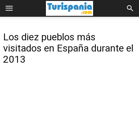
Los diez pueblos más
visitados en España durante el
2013