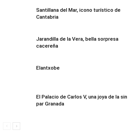
Santillana del Mar, icono turístico de
Cantabria
Jarandilla de la Vera, bella sorpresa
cacereña
Elantxobe
El Palacio de Carlos V, una joya de la sin
par Granada