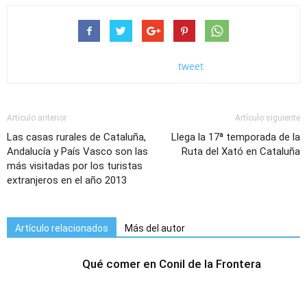
tweet
Artículo anterior
Artículo siguiente
Las casas rurales de Cataluña,
Llega la 17ª temporada de la
Andalucía y País Vasco son las
Ruta del Xató en Cataluña
más visitadas por los turistas
extranjeros en el año 2013
Artículo relacionados
Más del autor
Qué comer en Conil de la Frontera