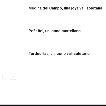
Medina del Campo, una joya vallisoletana
Peñafiel, un icono castellano
Tordesillas, un icono vallisoletano