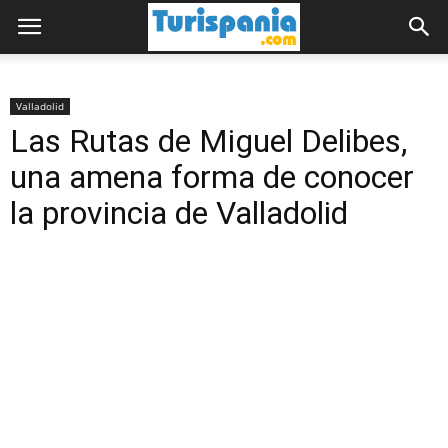
Valladolid
Las Rutas de Miguel Delibes,
una amena forma de conocer
la provincia de Valladolid