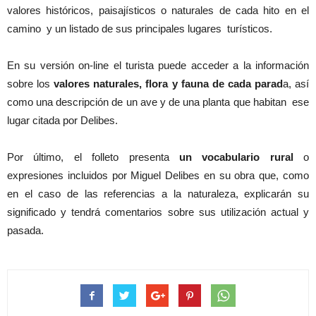
valores históricos, paisajísticos o naturales de cada hito en el
camino y un listado de sus principales lugares turísticos.
En su versión on-line el turista puede acceder a la información
sobre los
valores naturales, flora y fauna de cada parad
a, así
como una descripción de un ave y de una planta que habitan ese
lugar citada por Delibes.
Por último, el folleto presenta
un vocabulario rural
o
expresiones incluidos por Miguel Delibes en su obra que, como
en el caso de las referencias a la naturaleza, explicarán su
significado y tendrá comentarios sobre sus utilización actual y
pasada.