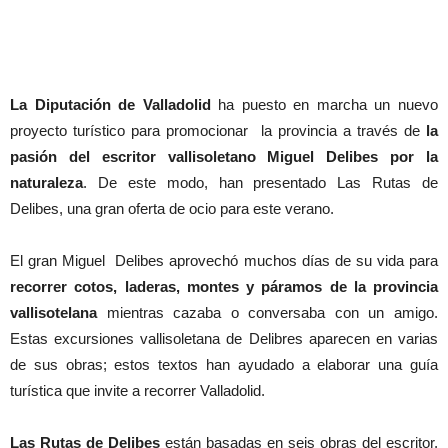
La Diputación de Valladolid
ha puesto en marcha un nuevo
proyecto turístico para promocionar la provincia a través de
la
pasión del escritor vallisoletano Miguel Delibes por la
naturaleza
. De este modo, han presentado Las Rutas de
Delibes, una gran oferta de ocio para este verano.
El gran Miguel Delibes aprovechó muchos días de su vida para
recorrer cotos, laderas, montes y páramos de la provincia
vallisotelana
mientras cazaba o conversaba con un amigo.
Estas excursiones vallisoletana de Delibres aparecen en varias
de sus obras; estos textos han ayudado a elaborar una guía
turística que invite a recorrer Valladolid.
Las Rutas de Delibes
están basadas en seis obras del escritor,